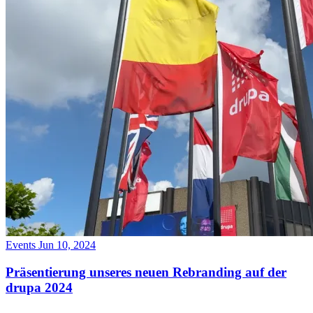
Events
Jun 10, 2024
Präsentierung unseres neuen Rebranding auf der
drupa 2024