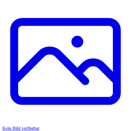
Kein Bild verfügbar