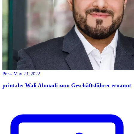
Press
May 23, 2022
print.de: Wali Ahmadi zum Geschäftsführer ernannt