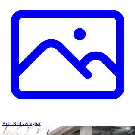
Kein Bild verfügbar