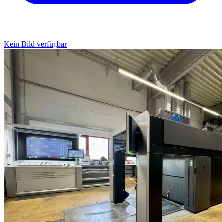
Kein Bild verfügbar