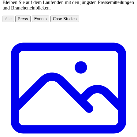
Bleiben Sie auf dem Laufenden mit den jüngsten Pressemitteilungen
und Brancheneinblicken.
Alle
Press
Events
Case Studies