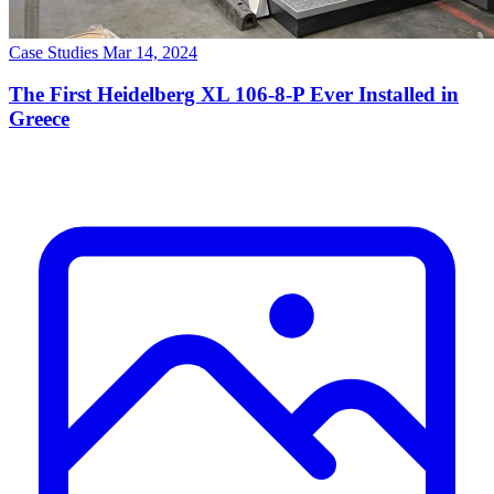
Case Studies
Mar 14, 2024
The First Heidelberg XL 106-8-P Ever Installed in
Greece