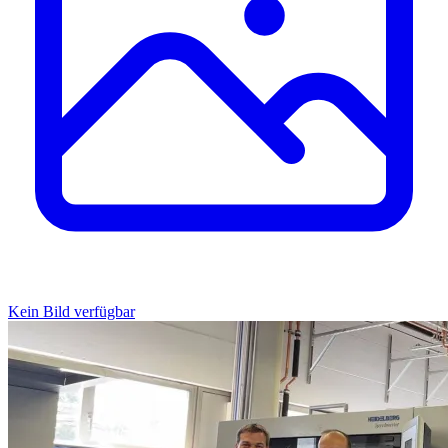
Kein Bild verfügbar