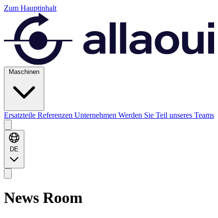
Zum Hauptinhalt
Maschinen
Ersatzteile
Referenzen
Unternehmen
Werden Sie Teil unseres Teams
DE
News
Room