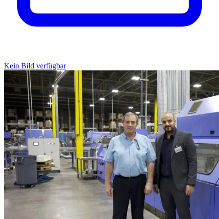
Kein Bild verfügbar