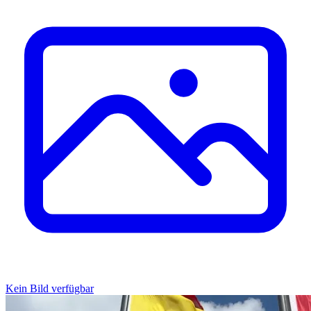
Kein Bild verfügbar