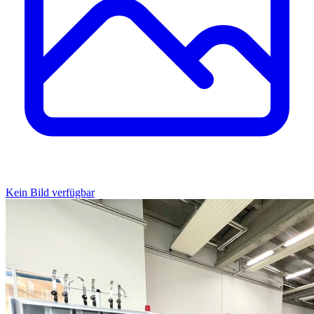
Kein Bild verfügbar