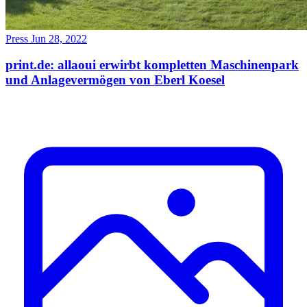
Press
Jun 28, 2022
print.de: allaoui erwirbt kompletten Maschinenpark
und Anlagevermögen von Eberl Koesel