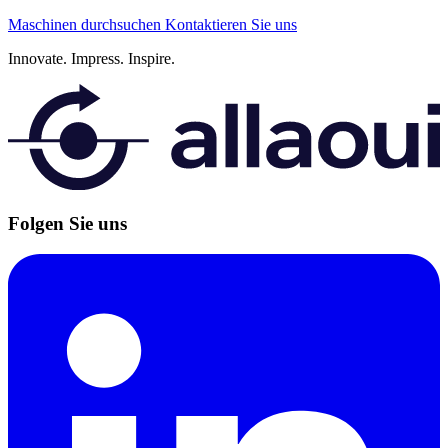
Maschinen durchsuchen
Kontaktieren Sie uns
Innovate.
Impress.
Inspire.
Folgen Sie uns