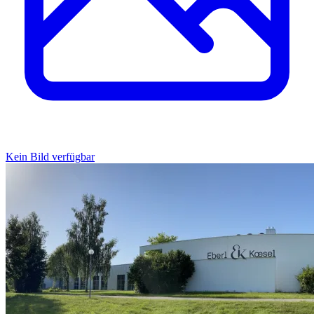
Kein Bild verfügbar