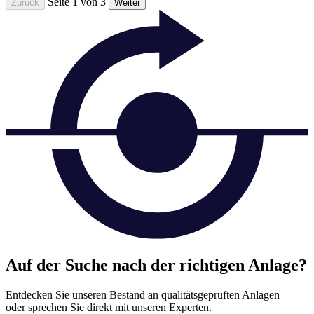
Seite 1 von 3
Zurück
Weiter
Auf der Suche nach der richtigen Anlage?
Entdecken Sie unseren Bestand an qualitätsgeprüften Anlagen –
oder sprechen Sie direkt mit unseren Experten.