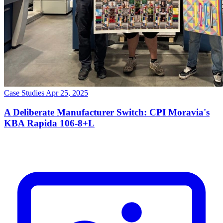
Case Studies
Apr 25, 2025
A Deliberate Manufacturer Switch: CPI Moravia's
KBA Rapida 106-8+L