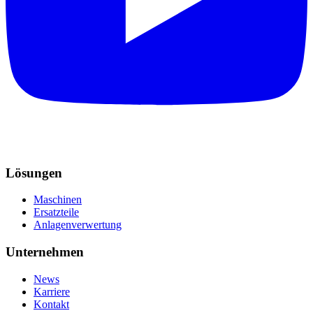
Lösungen
Maschinen
Ersatzteile
Anlagenverwertung
Unternehmen
News
Karriere
Kontakt