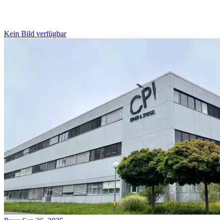
Kein Bild verfügbar