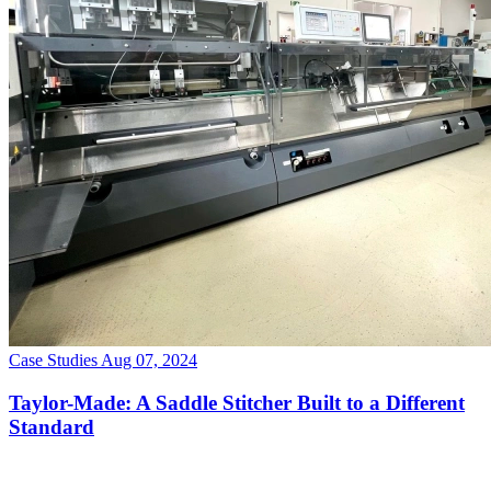
Case Studies
Aug 07, 2024
Taylor-Made: A Saddle Stitcher Built to a Different
Standard