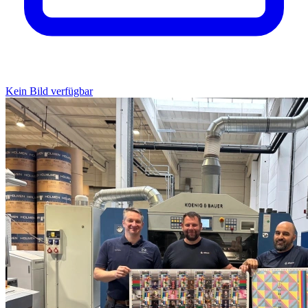
Kein Bild verfügbar