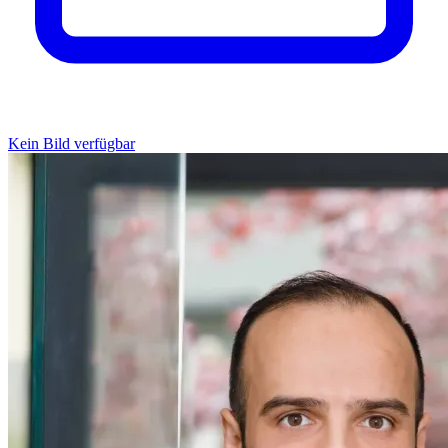
Kein Bild verfügbar