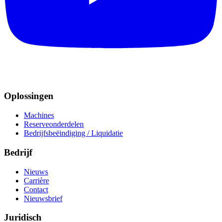
Oplossingen
Machines
Reserveonderdelen
Bedrijfsbeëindiging / Liquidatie
Bedrijf
Nieuws
Carrière
Contact
Nieuwsbrief
Juridisch