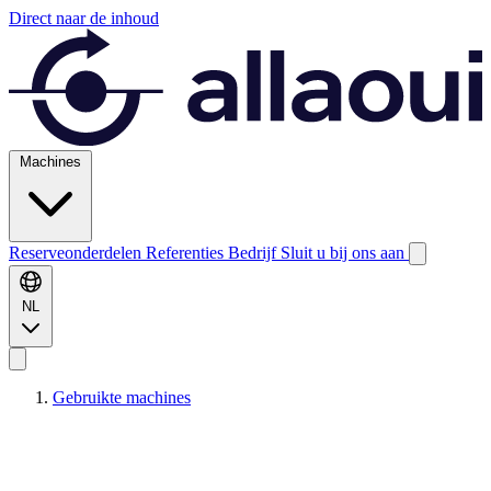
Direct naar de inhoud
Machines
Reserveonderdelen
Referenties
Bedrijf
Sluit u bij ons aan
NL
Gebruikte machines