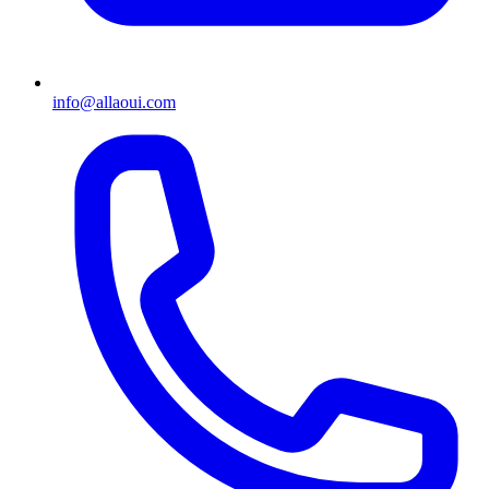
info@allaoui.com