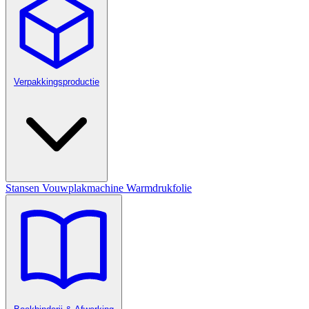
Verpakkingsproductie
Stansen
Vouwplakmachine
Warmdrukfolie