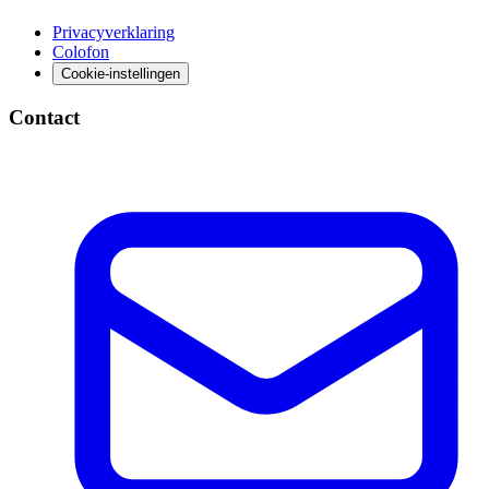
Privacyverklaring
Colofon
Cookie-instellingen
Contact