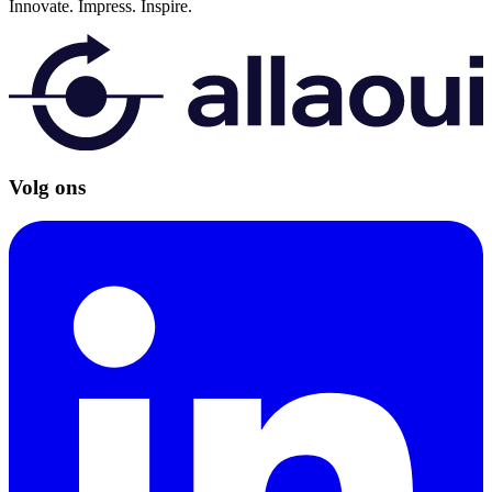
Innovate.
Impress.
Inspire.
Volg ons