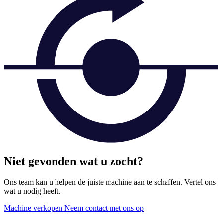
Niet gevonden wat u zocht?
Ons team kan u helpen de juiste machine aan te schaffen. Vertel ons
wat u nodig heeft.
Machine verkopen
Neem contact met ons op