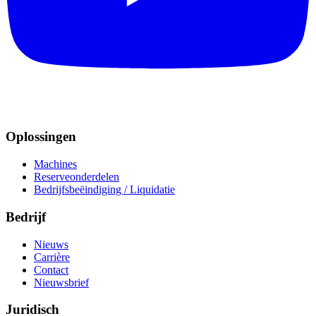
Oplossingen
Machines
Reserveonderdelen
Bedrijfsbeëindiging / Liquidatie
Bedrijf
Nieuws
Carrière
Contact
Nieuwsbrief
Juridisch