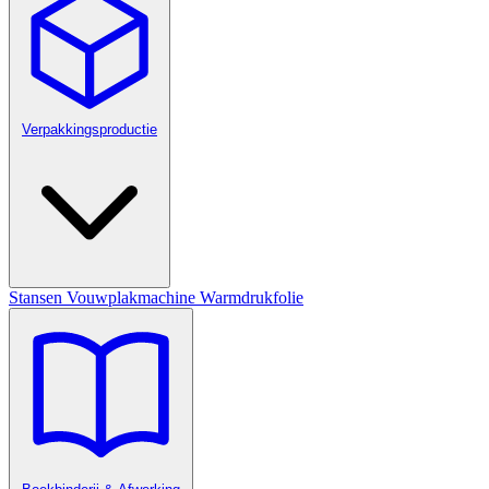
Verpakkingsproductie
Stansen
Vouwplakmachine
Warmdrukfolie