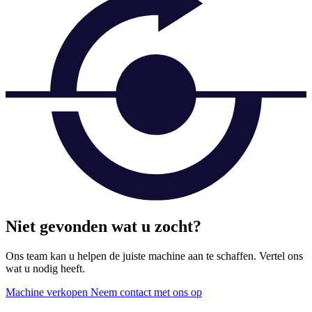
Niet gevonden wat u zocht?
Ons team kan u helpen de juiste machine aan te schaffen. Vertel ons
wat u nodig heeft.
Machine verkopen
Neem contact met ons op