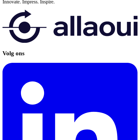
Innovate.
Impress.
Inspire.
Volg ons