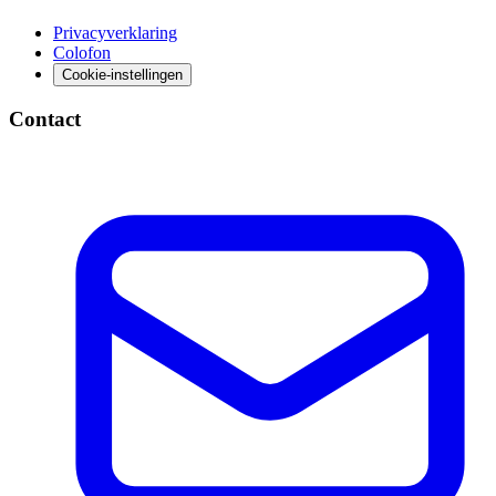
Privacyverklaring
Colofon
Cookie-instellingen
Contact