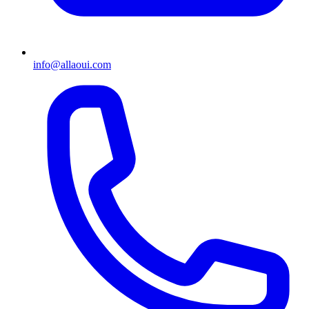
info@allaoui.com