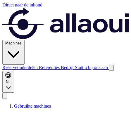
Direct naar de inhoud
Machines
Reserveonderdelen
Referenties
Bedrijf
Sluit u bij ons aan
NL
Gebruikte machines