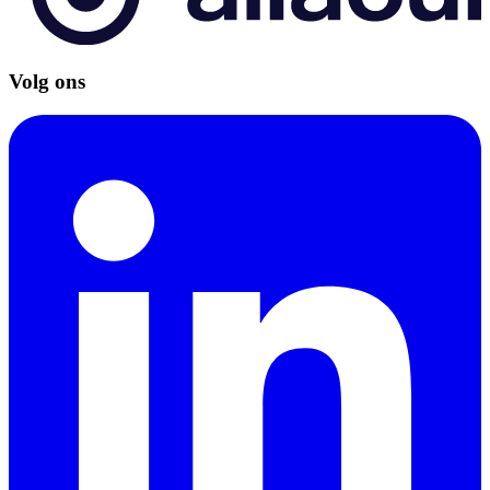
Volg ons