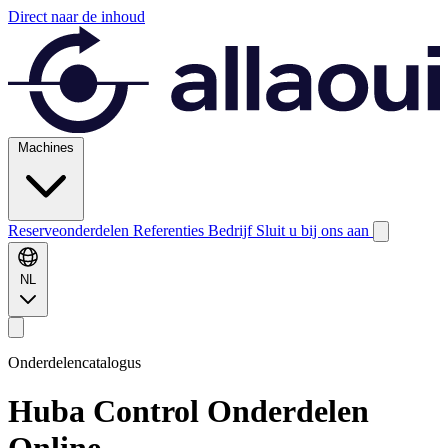
Direct naar de inhoud
Machines
Reserveonderdelen
Referenties
Bedrijf
Sluit u bij ons aan
NL
Onderdelencatalogus
Huba Control
Onderdelen