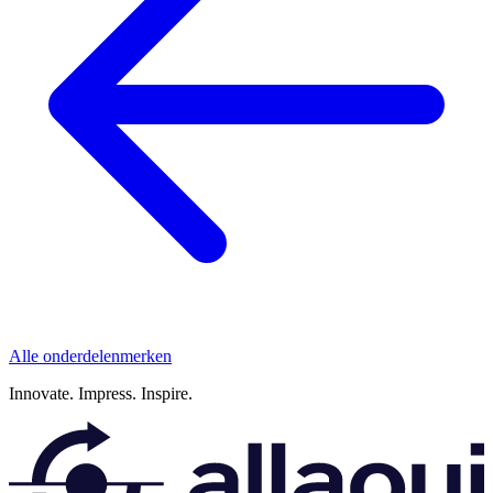
Alle onderdelenmerken
Innovate.
Impress.
Inspire.