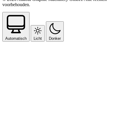
voorbehouden.
Automatisch
Licht
Donker