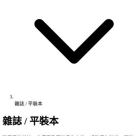
雜誌 / 平裝本
雜誌 / 平裝本