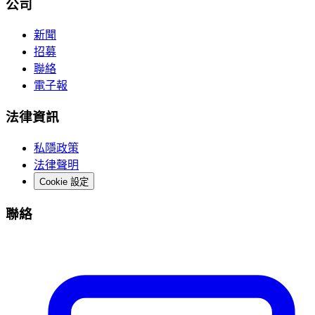
公司
新聞
招募
聯絡
電子報
法律資訊
私隱政策
法律聲明
Cookie 設定
聯絡