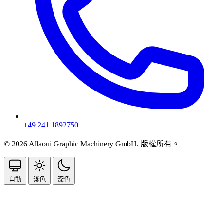
+49 241 1892750
© 2026 Allaoui Graphic Machinery GmbH. 版權所有。
自動
淺色
深色