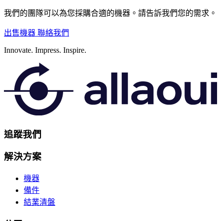
我們的團隊可以為您採購合適的機器。請告訴我們您的需求。
出售機器
聯絡我們
Innovate.
Impress.
Inspire.
追蹤我們
解決方案
機器
備件
結業清盤