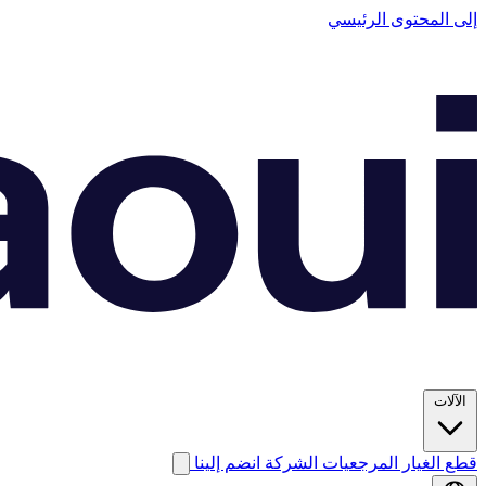
إلى المحتوى الرئيسي
الآلات
قطع الغيار
المرجعيات
الشركة
انضم إلينا