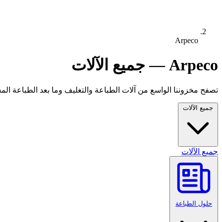
Arpeco
Arpeco — جميع الآلات
تصفح مخزوننا الواسع من آلات الطباعة والتغليف وما بعد الطباعة المستع
جميع الآلات
جميع الآلات
حلول الطباعة