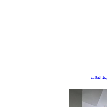
ط العلامة