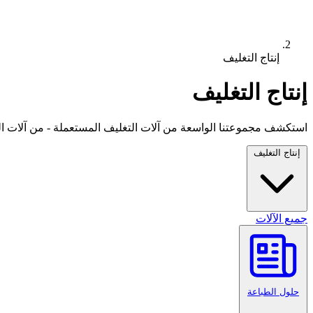
إنتاج التغليف
إنتاج التغليف
استكشف مجموعتنا الواسعة من آلات التغليف المستعملة - من آلات ال
إنتاج التغليف
جميع الآلات
حلول الطباعة