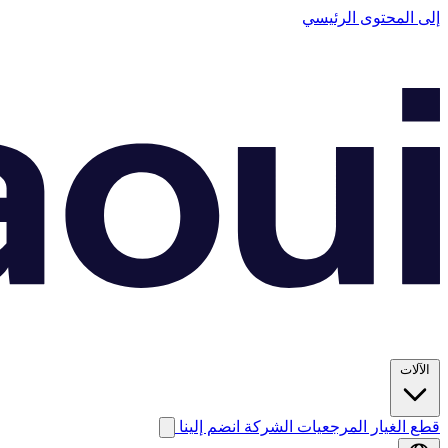
إلى المحتوى الرئيسي
الآلات
قطع الغيار
المرجعيات
الشركة
انضم إلينا