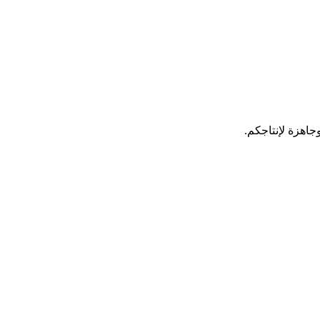
اهزة لإنتاجكم.