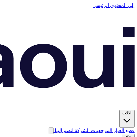
إلى المحتوى الرئيسي
الآلات
قطع الغيار
المرجعيات
الشركة
انضم إلينا