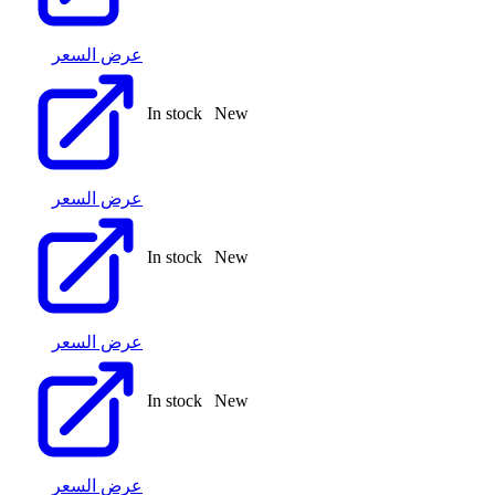
عرض السعر
In stock
New
عرض السعر
In stock
New
عرض السعر
In stock
New
عرض السعر