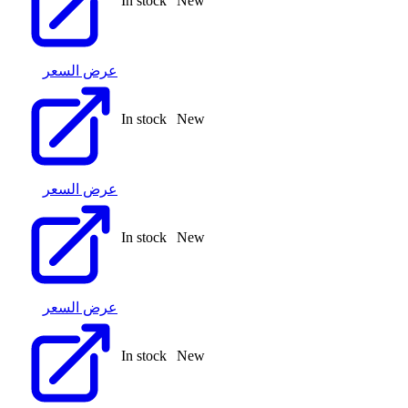
In stock
New
عرض السعر
In stock
New
عرض السعر
In stock
New
عرض السعر
In stock
New