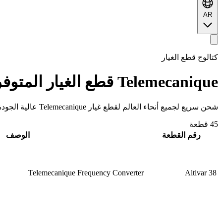
AR
كتالوج قطع الغيار
Telemecanique
قطع الغيار المتوف
شحن سريع لجميع أنحاء العالم لقطع غيار Telemecanique عالية الجودة للآلات الصناعية.
45 قطعة
رقم القطعة
الوصف
Telemecanique Frequency Converter
Altivar 38