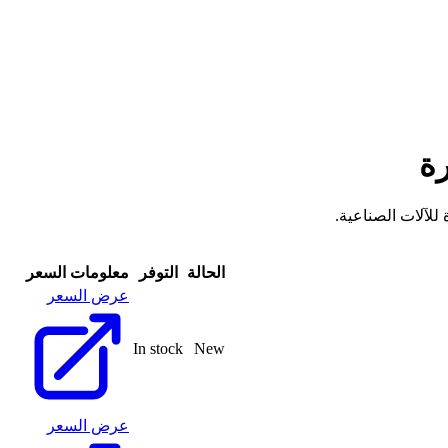
رة
الحالة
التوفر
معلومات السعر
عرض السعر
In stock
New
عرض السعر