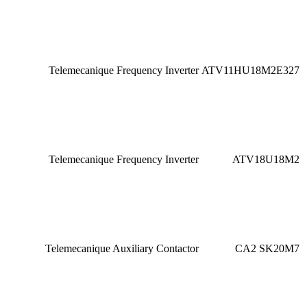
Telemecanique Frequency Inverter
ATV11HU18M2E327
Telemecanique Frequency Inverter
ATV18U18M2
Telemecanique Auxiliary Contactor
CA2 SK20M7