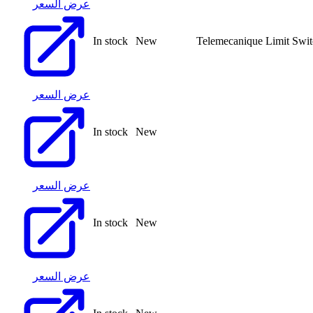
عرض السعر
In stock
New
Telemecanique Limit Swi
عرض السعر
In stock
New
عرض السعر
In stock
New
عرض السعر