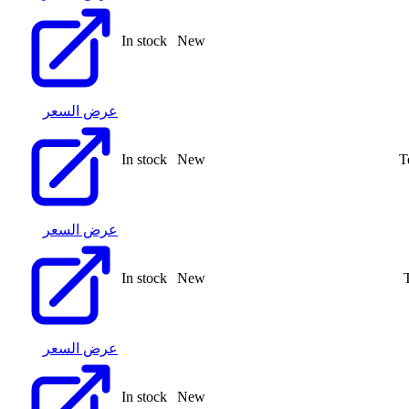
In stock
New
عرض السعر
In stock
New
T
عرض السعر
In stock
New
عرض السعر
In stock
New