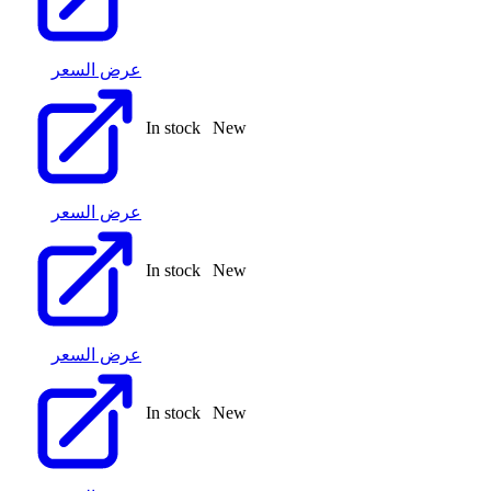
عرض السعر
In stock
New
عرض السعر
In stock
New
عرض السعر
In stock
New