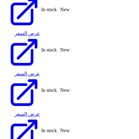
In stock
New
عرض السعر
In stock
New
عرض السعر
In stock
New
عرض السعر
In stock
New