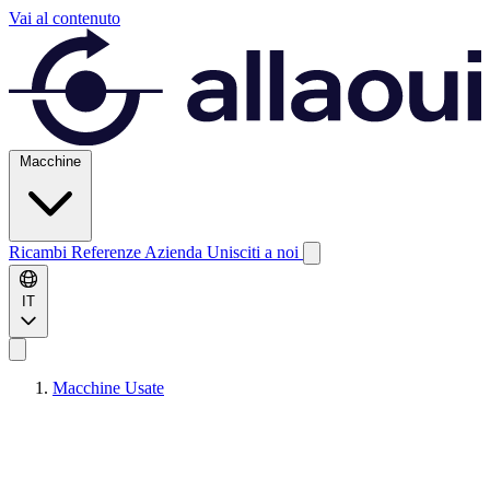
Vai al contenuto
Macchine
Ricambi
Referenze
Azienda
Unisciti a noi
IT
Macchine Usate