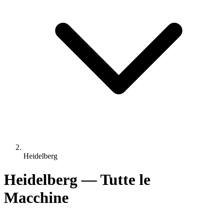
Heidelberg
Heidelberg — Tutte le
Macchine