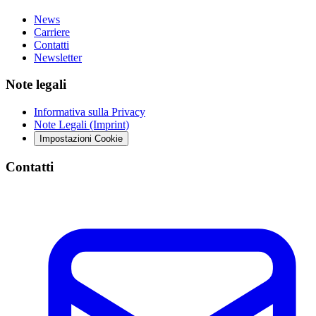
News
Carriere
Contatti
Newsletter
Note legali
Informativa sulla Privacy
Note Legali (Imprint)
Impostazioni Cookie
Contatti