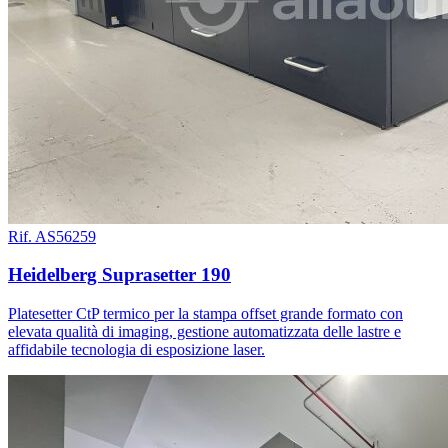
Rif. AS56259
Heidelberg Suprasetter 190
Platesetter CtP termico per la stampa offset grande formato con
elevata qualità di imaging, gestione automatizzata delle lastre e
affidabile tecnologia di esposizione laser.