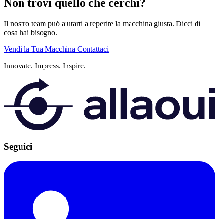
Non trovi quello che cerchi?
Il nostro team può aiutarti a reperire la macchina giusta. Dicci di
cosa hai bisogno.
Vendi la Tua Macchina
Contattaci
Innovate.
Impress.
Inspire.
Seguici