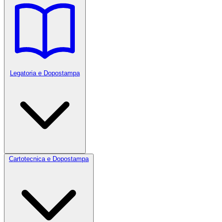
Legatoria e Dopostampa
Cartotecnica e Dopostampa