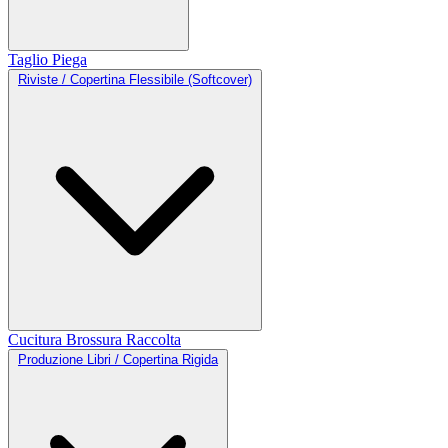
Taglio
Piega
Riviste / Copertina Flessibile (Softcover)
Cucitura
Brossura
Raccolta
Produzione Libri / Copertina Rigida