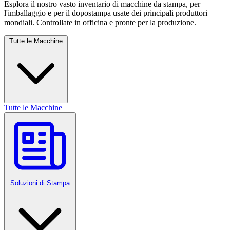
Esplora il nostro vasto inventario di macchine da stampa, per
l'imballaggio e per il dopostampa usate dei principali produttori
mondiali. Controllate in officina e pronte per la produzione.
Tutte le Macchine
Tutte le Macchine
Soluzioni di Stampa