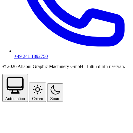
+49 241 1892750
© 2026 Allaoui Graphic Machinery GmbH. Tutti i diritti riservati.
Automatico
Chiaro
Scuro