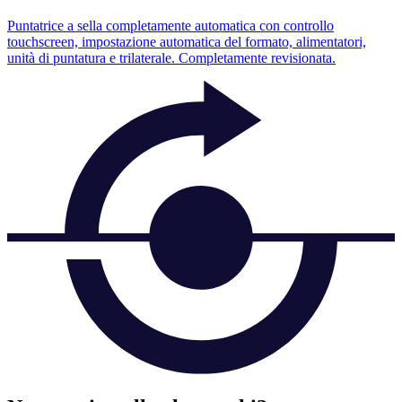
Puntatrice a sella completamente automatica con controllo
touchscreen, impostazione automatica del formato, alimentatori,
unità di puntatura e trilaterale. Completamente revisionata.