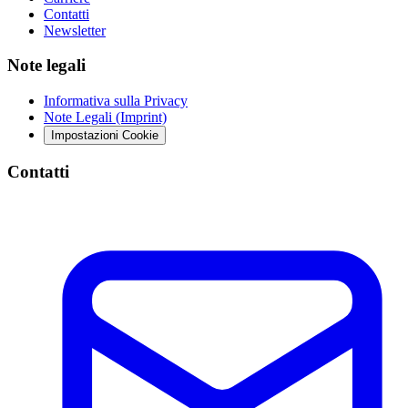
Contatti
Newsletter
Note legali
Informativa sulla Privacy
Note Legali (Imprint)
Impostazioni Cookie
Contatti