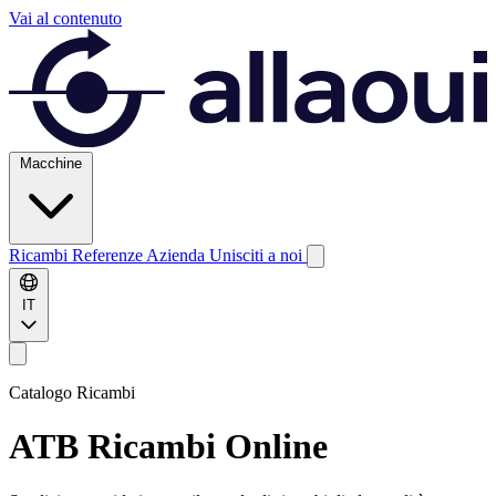
Vai al contenuto
Macchine
Ricambi
Referenze
Azienda
Unisciti a noi
IT
Catalogo Ricambi
ATB
Ricambi Online