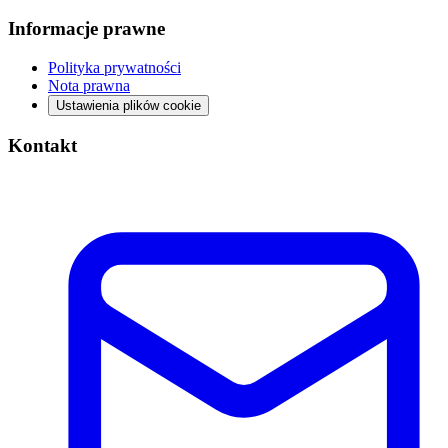
Informacje prawne
Polityka prywatności
Nota prawna
Ustawienia plików cookie
Kontakt