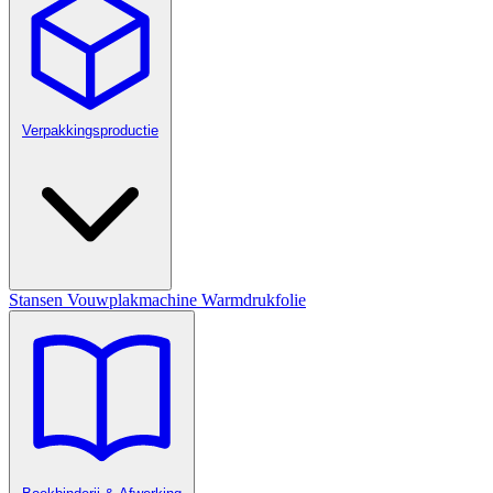
Verpakkingsproductie
Stansen
Vouwplakmachine
Warmdrukfolie