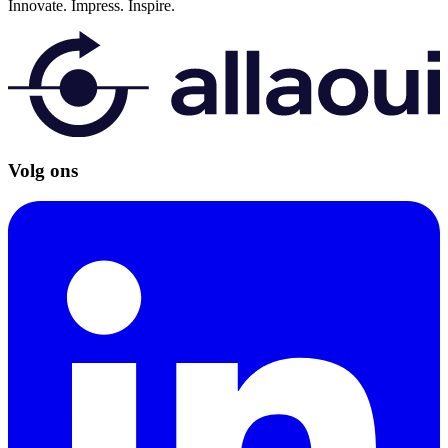
Innovate.
Impress.
Inspire.
Volg ons