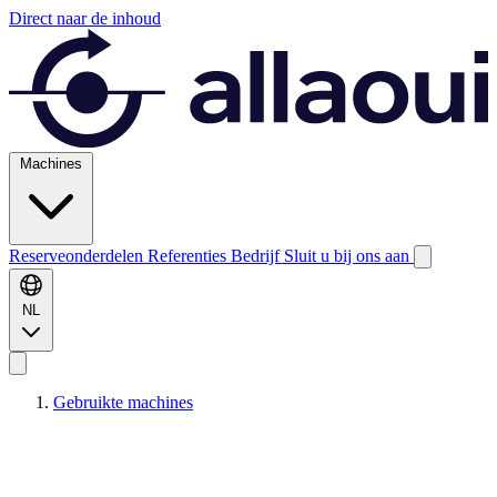
Direct naar de inhoud
Machines
Reserveonderdelen
Referenties
Bedrijf
Sluit u bij ons aan
NL
Gebruikte machines