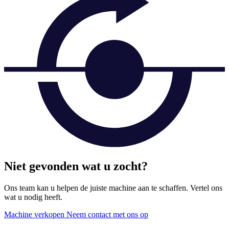
Niet gevonden wat u zocht?
Ons team kan u helpen de juiste machine aan te schaffen. Vertel ons
wat u nodig heeft.
Machine verkopen
Neem contact met ons op