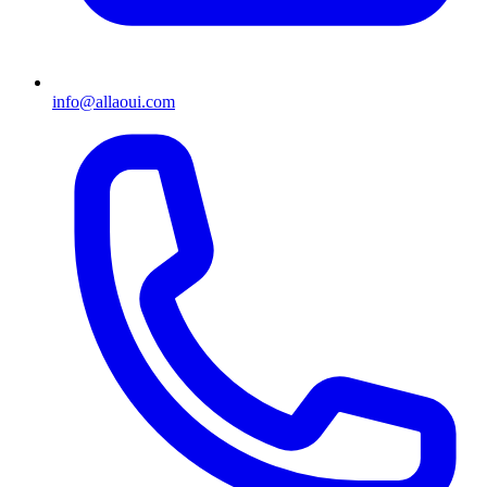
info@allaoui.com