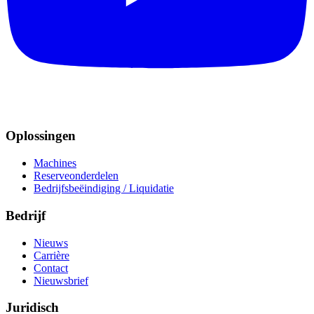
Oplossingen
Machines
Reserveonderdelen
Bedrijfsbeëindiging / Liquidatie
Bedrijf
Nieuws
Carrière
Contact
Nieuwsbrief
Juridisch