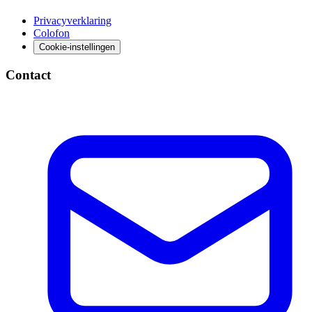
Privacyverklaring
Colofon
Cookie-instellingen
Contact