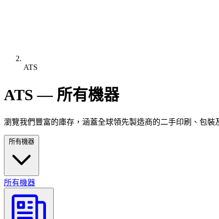
ATS
ATS — 所有機器
瀏覽我們豐富的庫存，涵蓋全球領先製造商的二手印刷、包裝
所有機器
所有機器