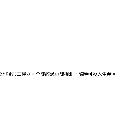
及印後加工機器。全部經過車間檢測，隨時可投入生產。