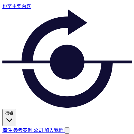
跳至主要內容
機器
備件
參考案例
公司
加入我們