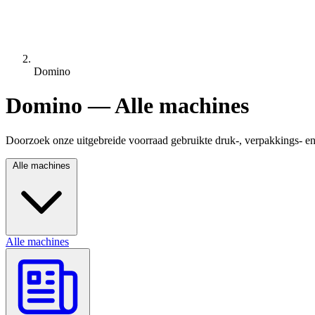
Domino
Domino — Alle machines
Doorzoek onze uitgebreide voorraad gebruikte druk-, verpakkings- e
Alle machines
Alle machines