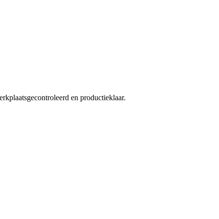
kplaatsgecontroleerd en productieklaar.