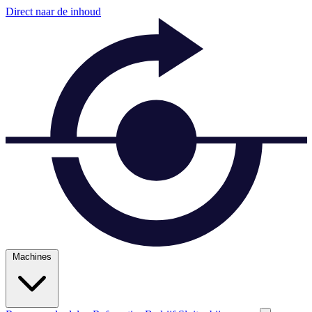
Direct naar de inhoud
Machines