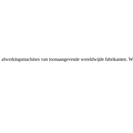
n afwerkingsmachines van toonaangevende wereldwijde fabrikanten. Wer