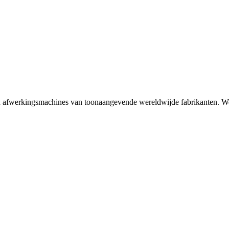
n afwerkingsmachines van toonaangevende wereldwijde fabrikanten. Wer