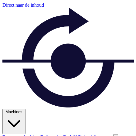
Direct naar de inhoud
Machines