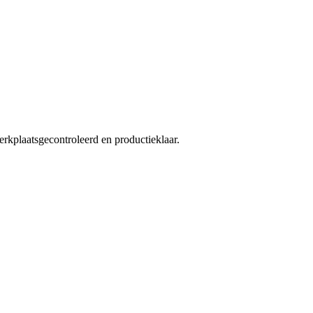
kplaatsgecontroleerd en productieklaar.