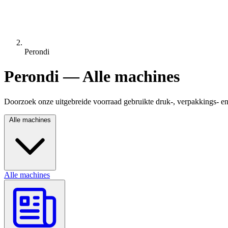
Perondi
Perondi — Alle machines
Doorzoek onze uitgebreide voorraad gebruikte druk-, verpakkings- e
Alle machines
Alle machines