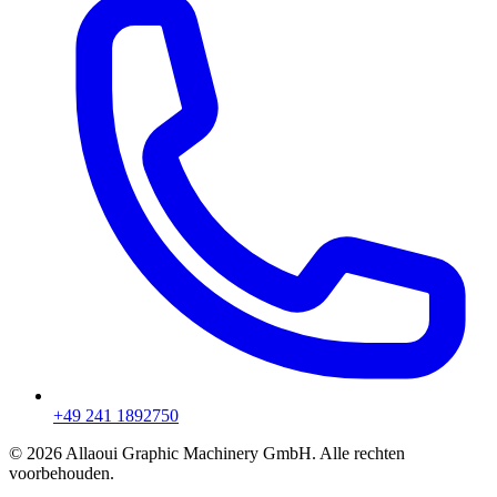
+49 241 1892750
© 2026 Allaoui Graphic Machinery GmbH. Alle rechten
voorbehouden.