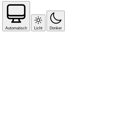
Automatisch
Licht
Donker