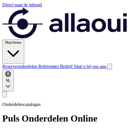
Direct naar de inhoud
Machines
Reserveonderdelen
Referenties
Bedrijf
Sluit u bij ons aan
NL
Onderdelencatalogus
Puls
Onderdelen Online