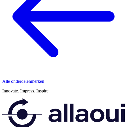
Alle onderdelenmerken
Innovate.
Impress.
Inspire.