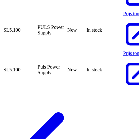
Prijs to
PULS Power
SL5.100
New
In stock
Supply
Prijs to
Puls Power
SL5.100
New
In stock
Supply