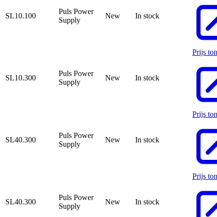
Puls Power
SL10.100
New
In stock
Supply
Prijs to
Puls Power
SL10.300
New
In stock
Supply
Prijs to
Puls Power
SL40.300
New
In stock
Supply
Prijs to
Puls Power
SL40.300
New
In stock
Supply