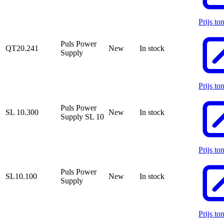
Prijs to
Puls Power
QT20.241
New
In stock
Supply
Prijs to
Puls Power
SL 10.300
New
In stock
Supply SL 10
Prijs to
Puls Power
SL10.100
New
In stock
Supply
Prijs to