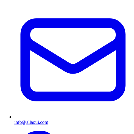
info@allaoui.com