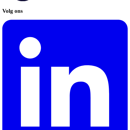
Volg ons