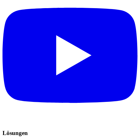
Lösungen