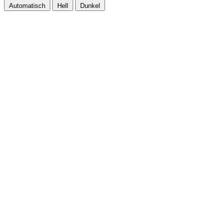
Automatisch
Hell
Dunkel