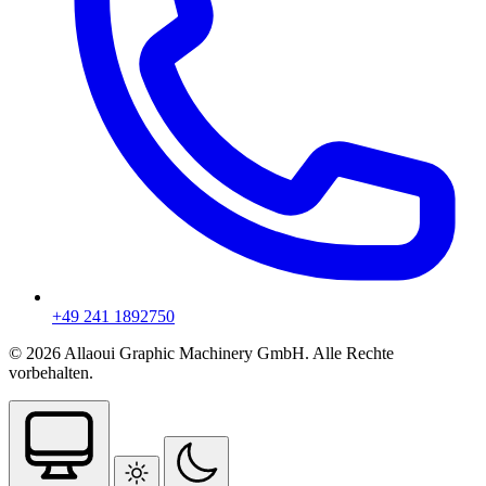
+49 241 1892750
© 2026 Allaoui Graphic Machinery GmbH. Alle Rechte
vorbehalten.