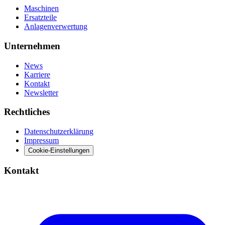
Maschinen
Ersatzteile
Anlagenverwertung
Unternehmen
News
Karriere
Kontakt
Newsletter
Rechtliches
Datenschutzerklärung
Impressum
Cookie-Einstellungen
Kontakt