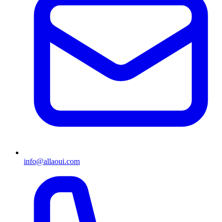
info@allaoui.com