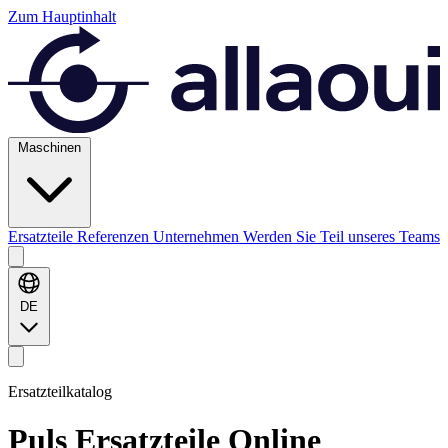
Zum Hauptinhalt
Maschinen
Ersatzteile
Referenzen
Unternehmen
Werden Sie Teil unseres Teams
DE
Ersatzteilkatalog
Puls
Ersatzteile Online