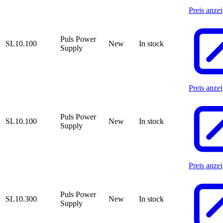
Preis anze
Puls Power
SL10.100
New
In stock
Supply
Preis anze
Puls Power
SL10.100
New
In stock
Supply
Preis anze
Puls Power
SL10.300
New
In stock
Supply