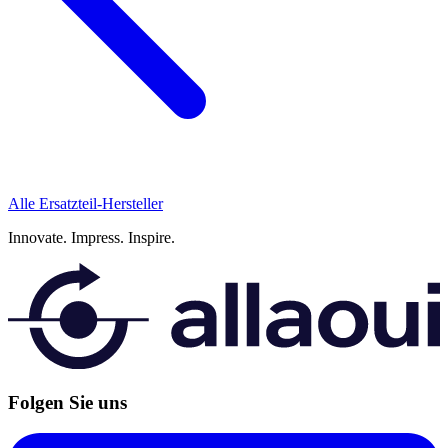
Alle Ersatzteil-Hersteller
Innovate.
Impress.
Inspire.
Folgen Sie uns