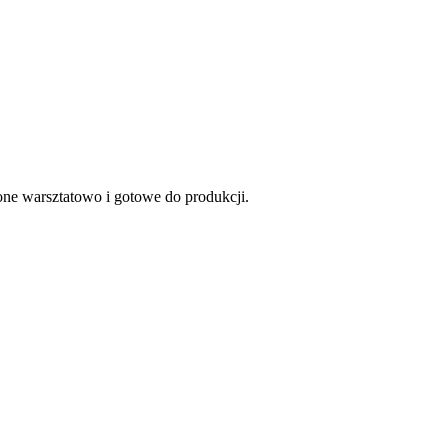
ne warsztatowo i gotowe do produkcji.