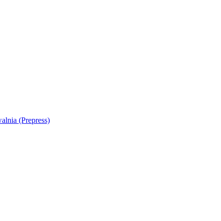
alnia (Prepress)