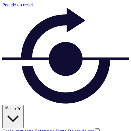
Przejdź do treści
Maszyny