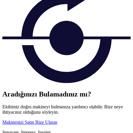
Aradığınızı Bulamadınız mı?
Ekibimiz doğru makineyi bulmanıza yardımcı olabilir. Bize neye
ihtiyacınız olduğunu söyleyin.
Makinenizi Satın
Bize Ulaşın
Innovate.
Impress.
Inspire.