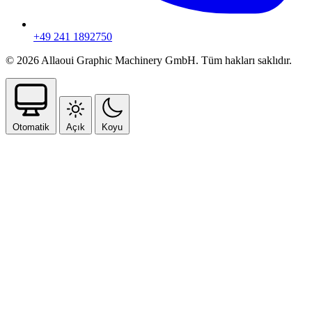
+49 241 1892750
© 2026 Allaoui Graphic Machinery GmbH. Tüm hakları saklıdır.
Otomatik
Açık
Koyu