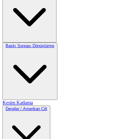
Baskı Sonrası Dönüştürme
Kesim
Katlama
Dergiler / Amerikan Cilt