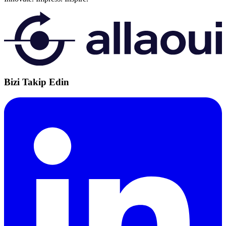
Bizi Takip Edin