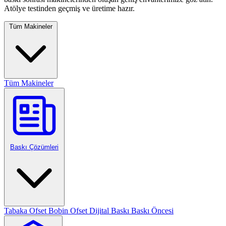
Atölye testinden geçmiş ve üretime hazır.
Tüm Makineler
Tüm Makineler
Baskı Çözümleri
Tabaka Ofset
Bobin Ofset
Dijital Baskı
Baskı Öncesi