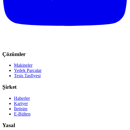
Çözümler
Makineler
Yedek Parçalar
Tesis Tasfiyesi
Şirket
Haberler
Kariyer
İletişim
E-Bülten
Yasal