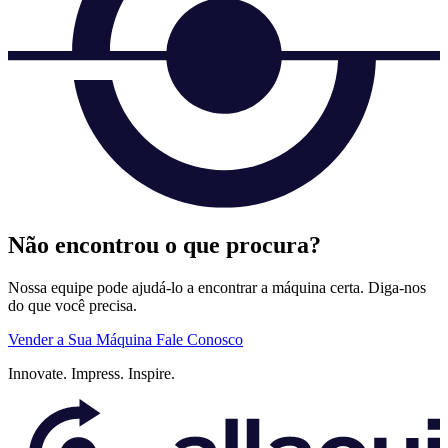
Não encontrou o que procura?
Nossa equipe pode ajudá-lo a encontrar a máquina certa. Diga-nos
do que você precisa.
Vender a Sua Máquina
Fale Conosco
Innovate.
Impress.
Inspire.