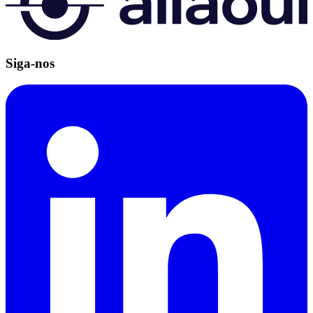
Siga-nos