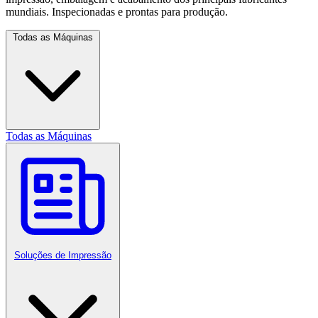
mundiais. Inspecionadas e prontas para produção.
Todas as Máquinas
Todas as Máquinas
Soluções de Impressão