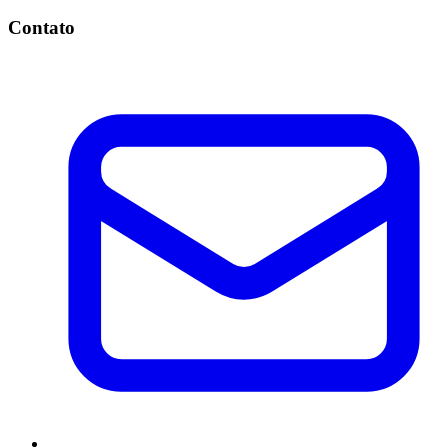
Contato