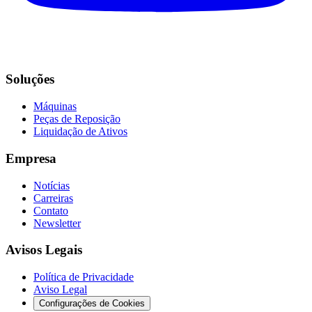
Soluções
Máquinas
Peças de Reposição
Liquidação de Ativos
Empresa
Notícias
Carreiras
Contato
Newsletter
Avisos Legais
Política de Privacidade
Aviso Legal
Configurações de Cookies