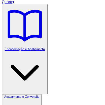
Quente)
Encadernação e Acabamento
Acabamento e Conversão