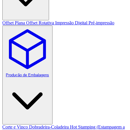
Offset Plana
Offset Rotativa
Impressão Digital
Pré-impressão
Produção de Embalagens
Corte e Vinco
Dobradeira-Coladeira
Hot Stamping (Estampagem a