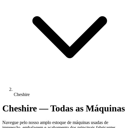
Cheshire
Cheshire — Todas as Máquinas
Navegue pelo nosso amplo estoque de máquinas usadas de
impressão, embalagem e acabamento dos principais fabricantes