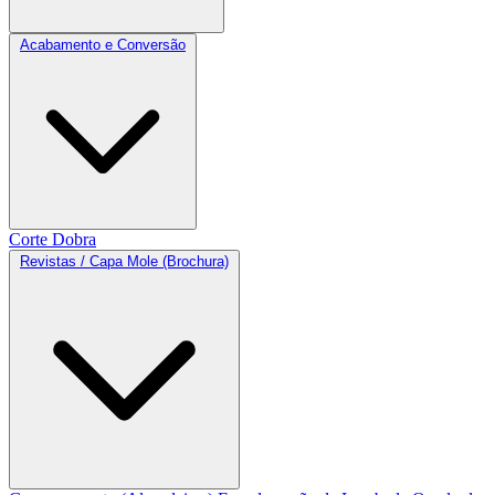
Acabamento e Conversão
Corte
Dobra
Revistas / Capa Mole (Brochura)