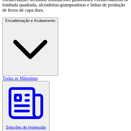
lombada quadrada, alceadeiras-grampeadoras e linhas de produção
de livros de capa dura.
Encadernação e Acabamento
Todas as Máquinas
Soluções de Impressão