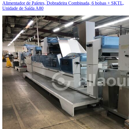
Alimentador de Paletes, Dobradeira Combinada, 6 bolsas + SKTL,
Unidade de Saída A80