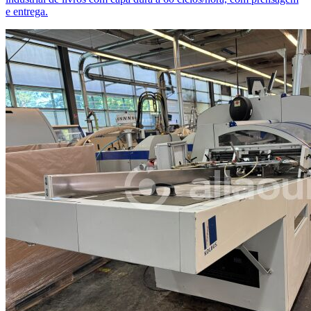
e entrega.