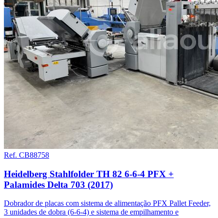
Ref. CB88758
Heidelberg Stahlfolder TH 82 6-6-4 PFX +
Palamides Delta 703 (2017)
Dobrador de placas com sistema de alimentação PFX Pallet Feeder,
3 unidades de dobra (6-6-4) e sistema de empilhamento e