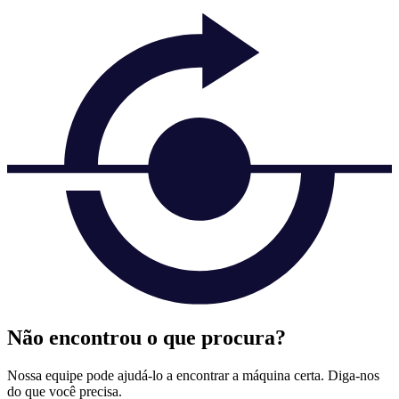
Não encontrou o que procura?
Nossa equipe pode ajudá-lo a encontrar a máquina certa. Diga-nos
do que você precisa.