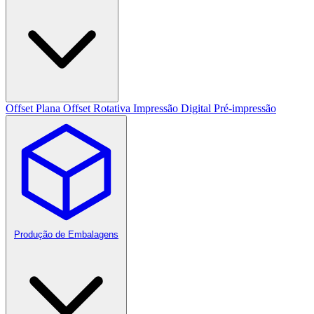
Offset Plana
Offset Rotativa
Impressão Digital
Pré-impressão
Produção de Embalagens