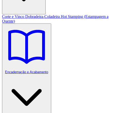
Corte e Vinco
Dobradeira-Coladeira
Hot Stamping (Estampagem a
Quente)
Encadernação e Acabamento