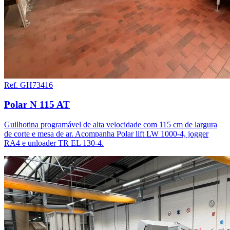
Ref. GH73416
Polar N 115 AT
Guilhotina programável de alta velocidade com 115 cm de largura
de corte e mesa de ar. Acompanha Polar lift LW 1000-4, jogger
RA4 e unloader TR EL 130-4.