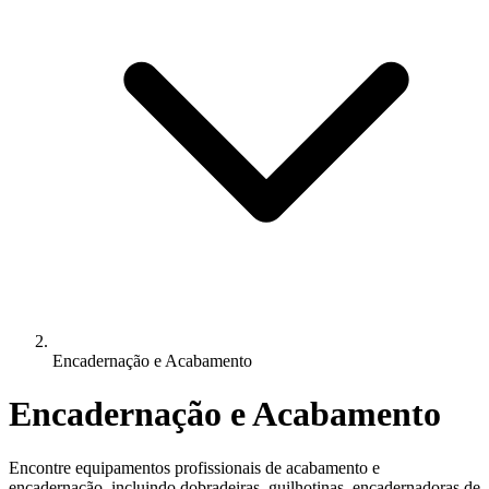
Encadernação e Acabamento
Encadernação e Acabamento
Encontre equipamentos profissionais de acabamento e
encadernação, incluindo dobradeiras, guilhotinas, encadernadoras de