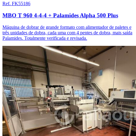
Ref. FK55186
MBO T 960 4-4-4 + Palamides Alpha 500 Plus
Máquina de dobrar de grande formato com alimentador de paletes e
três unidades de dobra, cada uma com 4 pentes de dobra, mais saída
Palamides. Totalmente verificada e revisada.