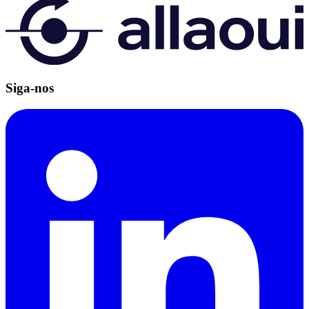
Siga-nos