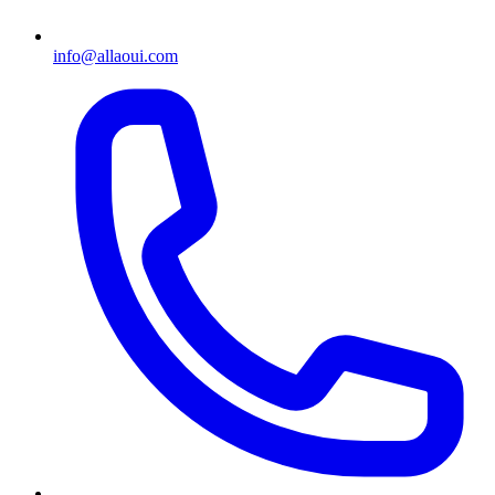
info@allaoui.com