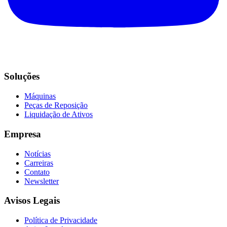
Soluções
Máquinas
Peças de Reposição
Liquidação de Ativos
Empresa
Notícias
Carreiras
Contato
Newsletter
Avisos Legais
Política de Privacidade