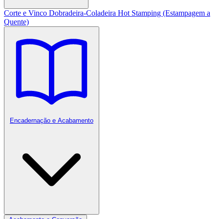
Corte e Vinco
Dobradeira-Coladeira
Hot Stamping (Estampagem a
Quente)
Encadernação e Acabamento