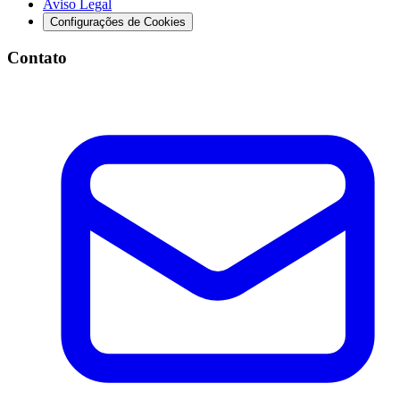
Aviso Legal
Configurações de Cookies
Contato