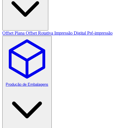
Offset Plana
Offset Rotativa
Impressão Digital
Pré-impressão
Produção de Embalagens