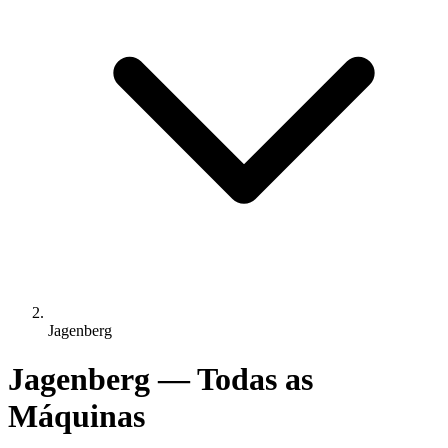
Jagenberg
Jagenberg — Todas as
Máquinas