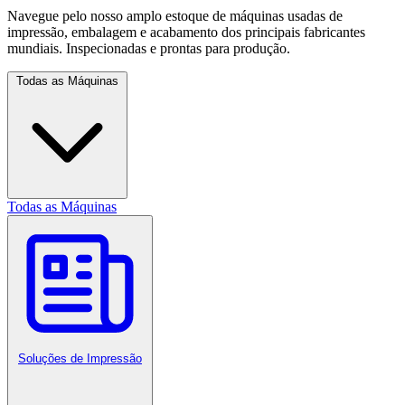
Navegue pelo nosso amplo estoque de máquinas usadas de
impressão, embalagem e acabamento dos principais fabricantes
mundiais. Inspecionadas e prontas para produção.
Todas as Máquinas
Todas as Máquinas
Soluções de Impressão