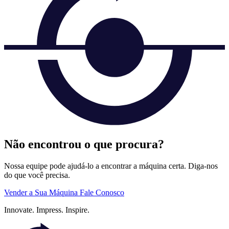
Não encontrou o que procura?
Nossa equipe pode ajudá-lo a encontrar a máquina certa. Diga-nos
do que você precisa.
Vender a Sua Máquina
Fale Conosco
Innovate.
Impress.
Inspire.