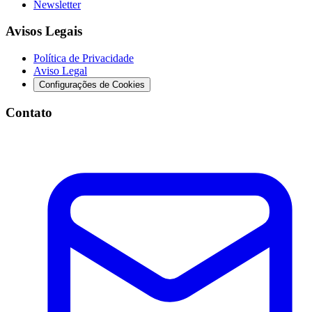
Newsletter
Avisos Legais
Política de Privacidade
Aviso Legal
Configurações de Cookies
Contato