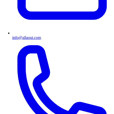
info@allaoui.com