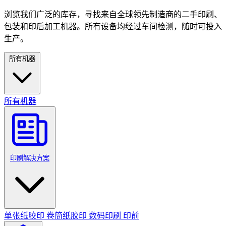
浏览我们广泛的库存，寻找来自全球领先制造商的二手印刷、
包装和印后加工机器。所有设备均经过车间检测，随时可投入
生产。
所有机器
所有机器
印刷解决方案
单张纸胶印
卷筒纸胶印
数码印刷
印前