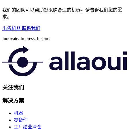
我们的团队可以帮助您采购合适的机器。请告诉我们您的需
求。
出售机器
联系我们
Innovate.
Impress.
Inspire.
关注我们
解决方案
机器
零备件
工厂结业清仓