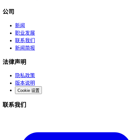
公司
新闻
职业发展
联系我们
新闻简报
法律声明
隐私政策
版本说明
Cookie 设置
联系我们