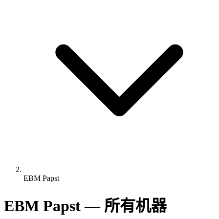
EBM Papst
EBM Papst — 所有机器