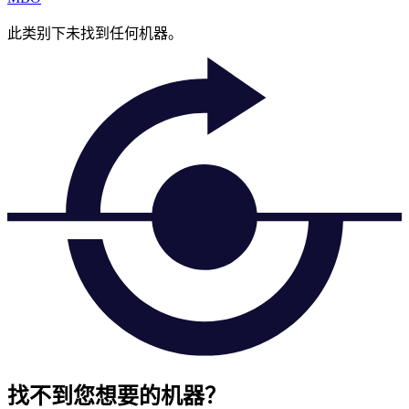
此类别下未找到任何机器。
找不到您想要的机器？