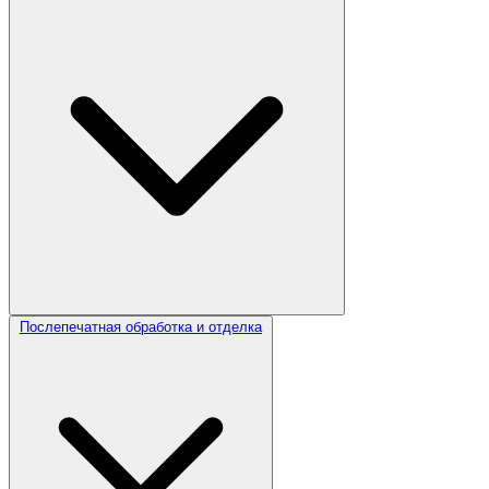
Послепечатная обработка и отделка