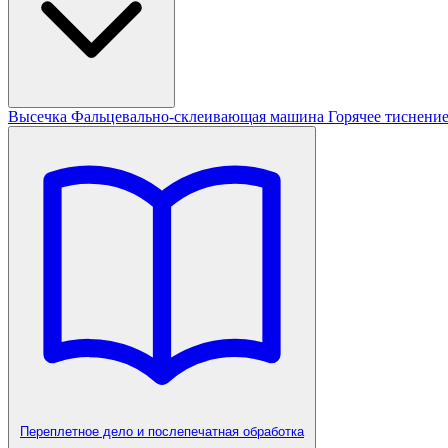
Высечка
Фальцевально-склеивающая машина
Горячее тиснени
Переплетное дело и послепечатная обработка