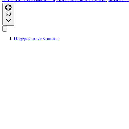
RU
Подержанные машины