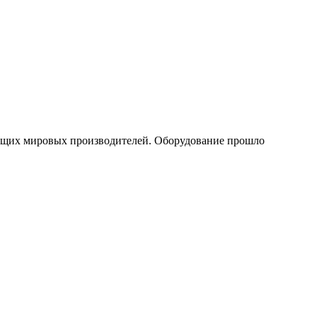
ущих мировых производителей. Оборудование прошло