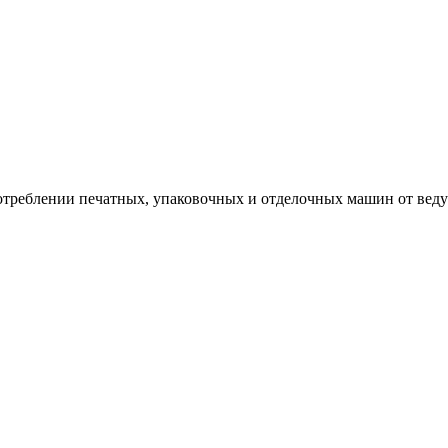
треблении печатных, упаковочных и отделочных машин от вед