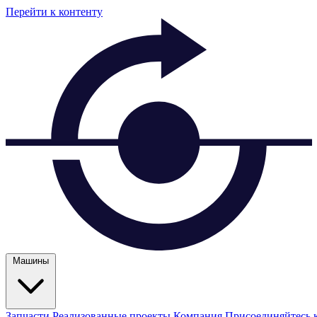
Перейти к контенту
Машины
Запчасти
Реализованные проекты
Компания
Присоединяйтесь 