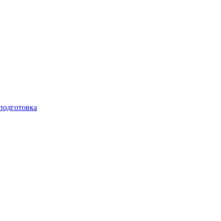
подготовка