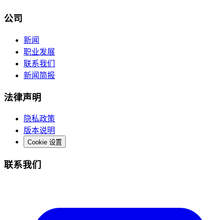
公司
新闻
职业发展
联系我们
新闻简报
法律声明
隐私政策
版本说明
Cookie 设置
联系我们