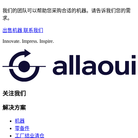
我们的团队可以帮助您采购合适的机器。请告诉我们您的需
求。
出售机器
联系我们
Innovate.
Impress.
Inspire.
关注我们
解决方案
机器
零备件
工厂结业清仓