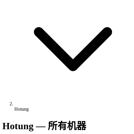
Hotung
Hotung — 所有机器