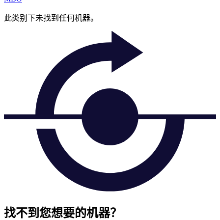
此类别下未找到任何机器。
找不到您想要的机器？