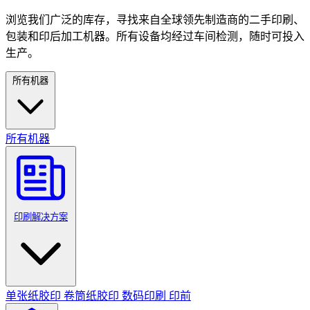
浏览我们广泛的库存，寻找来自全球领先制造商的二手印刷、
包装和印后加工机器。所有设备均经过车间检测，随时可投入
生产。
所有机器
所有机器
印刷解决方案
单张纸胶印
卷筒纸胶印
数码印刷
印前