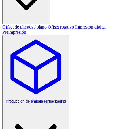
Offset de pliegos / plano
Offset rotativo
Impresión digital
Preimpresión
Producción de embalajes/packaging