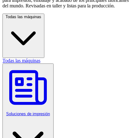
para impresión, embalaje y acabado de los principales fabricantes
del mundo. Revisadas en taller y listas para la producción.
Todas las máquinas
Todas las máquinas
Soluciones de impresión