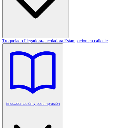
Troquelado
Plegadora-encoladora
Estampación en caliente
Encuadernación y postimpresión