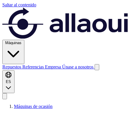
Saltar al contenido
Máquinas
Repuestos
Referencias
Empresa
Únase a nosotros
ES
Máquinas de ocasión