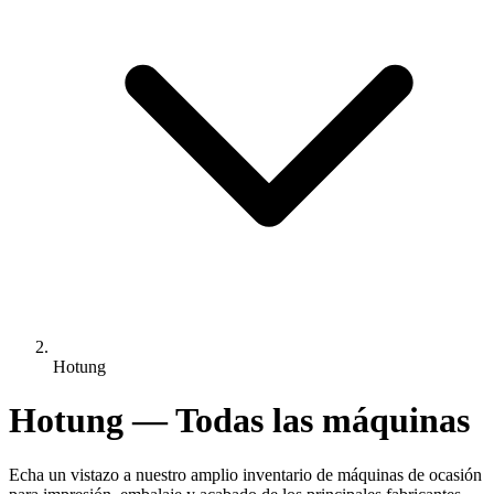
Hotung
Hotung — Todas las máquinas
Echa un vistazo a nuestro amplio inventario de máquinas de ocasión