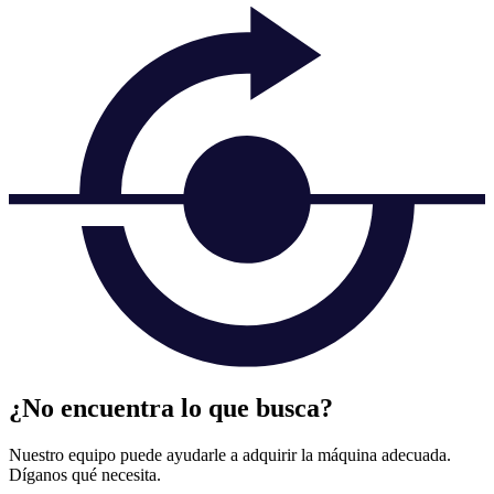
¿No encuentra lo que busca?
Nuestro equipo puede ayudarle a adquirir la máquina adecuada.
Díganos qué necesita.