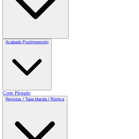
Acabado Postimpresión
Corte
Plegado
Revistas / Tapa blanda / Rústica