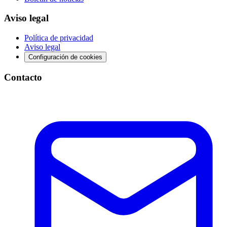
Aviso legal
Política de privacidad
Aviso legal
Configuración de cookies
Contacto