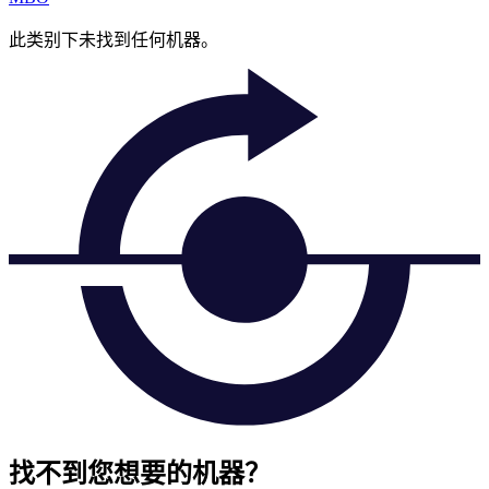
此类别下未找到任何机器。
找不到您想要的机器？