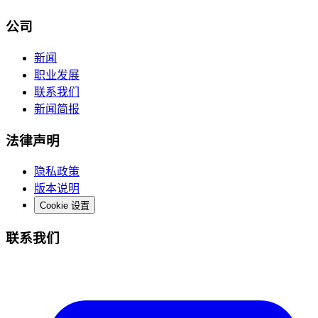
公司
新闻
职业发展
联系我们
新闻简报
法律声明
隐私政策
版本说明
Cookie 设置
联系我们