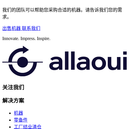
我们的团队可以帮助您采购合适的机器。请告诉我们您的需
求。
出售机器
联系我们
Innovate.
Impress.
Inspire.
关注我们
解决方案
机器
零备件
工厂结业清仓