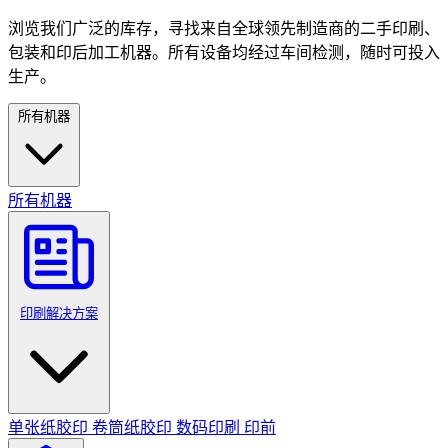
浏览我们广泛的库存，寻找来自全球领先制造商的二手印刷、
包装和印后加工机器。所有设备均经过车间检测，随时可投入
生产。
所有机器
所有机器
印刷解决方案
单张纸胶印
卷筒纸胶印
数码印刷
印前