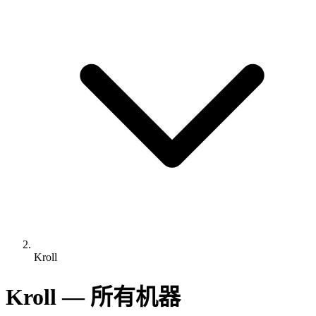
Kroll
Kroll — 所有机器