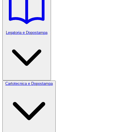
Legatoria e Dopostampa
Cartotecnica e Dopostampa