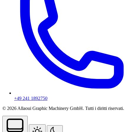
+49 241 1892750
© 2026 Allaoui Graphic Machinery GmbH. Tutti i diritti riservati.