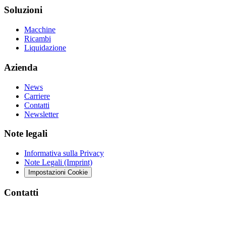
Soluzioni
Macchine
Ricambi
Liquidazione
Azienda
News
Carriere
Contatti
Newsletter
Note legali
Informativa sulla Privacy
Note Legali (Imprint)
Impostazioni Cookie
Contatti