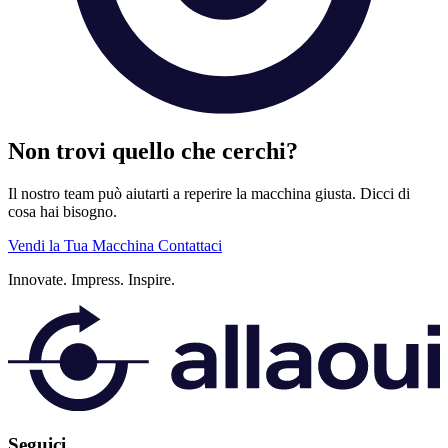
Non trovi quello che cerchi?
Il nostro team può aiutarti a reperire la macchina giusta. Dicci di
cosa hai bisogno.
Vendi la Tua Macchina
Contattaci
Innovate.
Impress.
Inspire.
Seguici