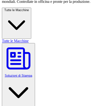
mondiali. Controllate in officina e pronte per la produzione.
Tutte le Macchine
Tutte le Macchine
Soluzioni di Stampa