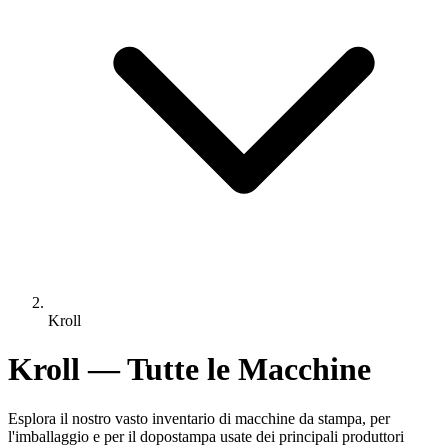
Kroll
Kroll — Tutte le Macchine
Esplora il nostro vasto inventario di macchine da stampa, per
l'imballaggio e per il dopostampa usate dei principali produttori