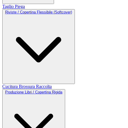
Taglio
Piega
Riviste / Copertina Flessibile (Softcover)
Cucitura
Brossura
Raccolta
Produzione Libri / Copertina Rigida