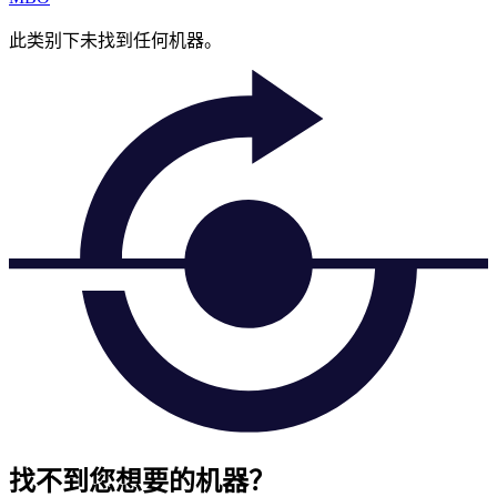
此类别下未找到任何机器。
找不到您想要的机器？