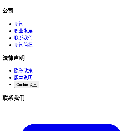
公司
新闻
职业发展
联系我们
新闻简报
法律声明
隐私政策
版本说明
Cookie 设置
联系我们