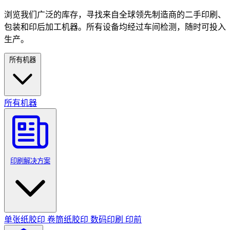
浏览我们广泛的库存，寻找来自全球领先制造商的二手印刷、
包装和印后加工机器。所有设备均经过车间检测，随时可投入
生产。
所有机器
所有机器
印刷解决方案
单张纸胶印
卷筒纸胶印
数码印刷
印前