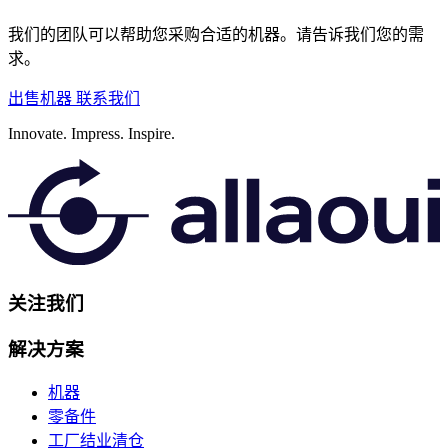
我们的团队可以帮助您采购合适的机器。请告诉我们您的需
求。
出售机器
联系我们
Innovate.
Impress.
Inspire.
关注我们
解决方案
机器
零备件
工厂结业清仓