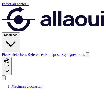
Passer au contenu
Machines
Pièces détachées
Références
Entreprise
Rejoignez-nous
FR
Machines d'occasion