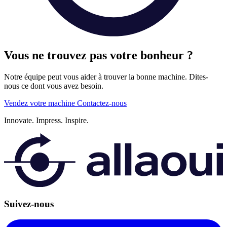
Vous ne trouvez pas votre bonheur ?
Notre équipe peut vous aider à trouver la bonne machine. Dites-
nous ce dont vous avez besoin.
Vendez votre machine
Contactez-nous
Innovate.
Impress.
Inspire.
Suivez-nous