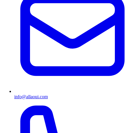
info@allaoui.com