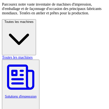
Parcourez notre vaste inventaire de machines d'impression,
d'emballage et de façonnage d'occasion des principaux fabricants
mondiaux. Testées en atelier et prêtes pour la production.
Toutes les machines
Toutes les machines
Solutions d'impression