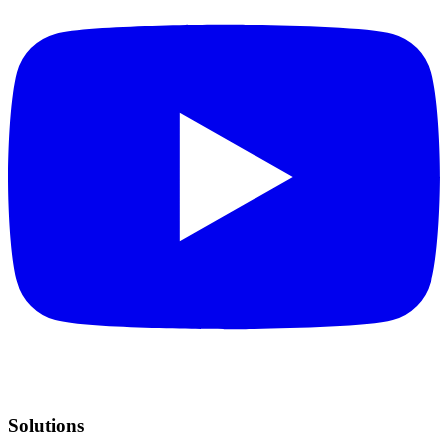
Solutions