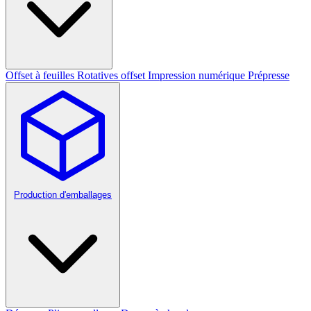
Offset à feuilles
Rotatives offset
Impression numérique
Prépresse
Production d'emballages