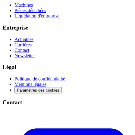
Machines
Pièces détachées
Liquidation d'entreprise
Entreprise
Actualités
Carrières
Contact
Newsletter
Légal
Politique de confidentialité
Mentions légales
Paramètres des cookies
Contact