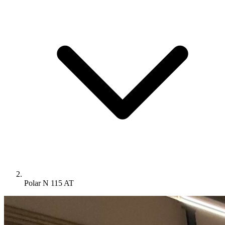
Polar N 115 AT