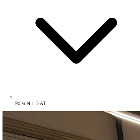
Polar N 115 AT