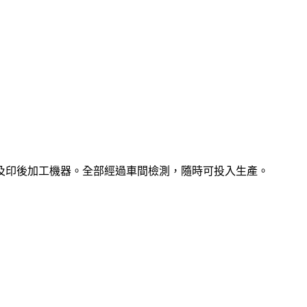
及印後加工機器。全部經過車間檢測，隨時可投入生產。