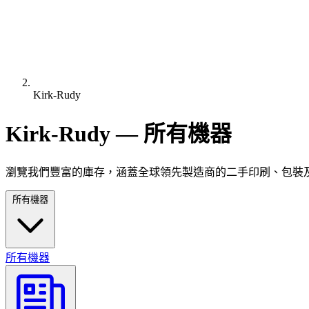
Kirk-Rudy
Kirk-Rudy — 所有機器
瀏覽我們豐富的庫存，涵蓋全球領先製造商的二手印刷、包裝
所有機器
所有機器