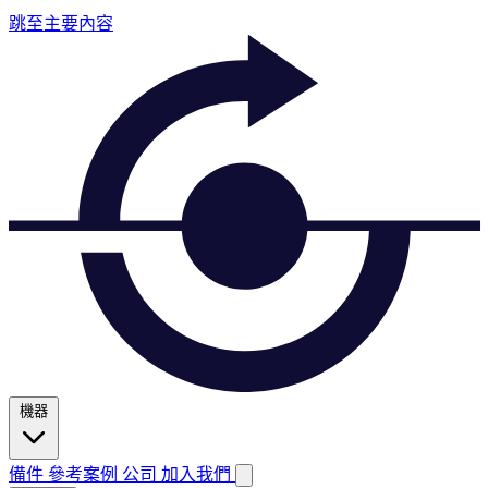
跳至主要內容
機器
備件
參考案例
公司
加入我們