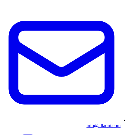
info@allaoui.com