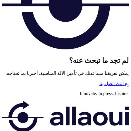
لم تجد ما تبحث عنه؟
يمكن لفريقنا مساعدتك في تأمين الآلة المناسبة. أخبرنا بما تحتاجه.
بِع آلتك
اتصل بنا
Innovate.
Impress.
Inspire.