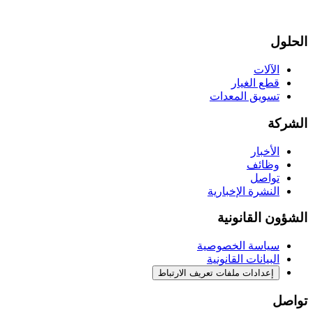
الحلول
الآلات
قطع الغيار
تسويق المعدات
الشركة
الأخبار
وظائف
تواصل
النشرة الإخبارية
الشؤون القانونية
سياسة الخصوصية
البيانات القانونية
إعدادات ملفات تعريف الارتباط
تواصل