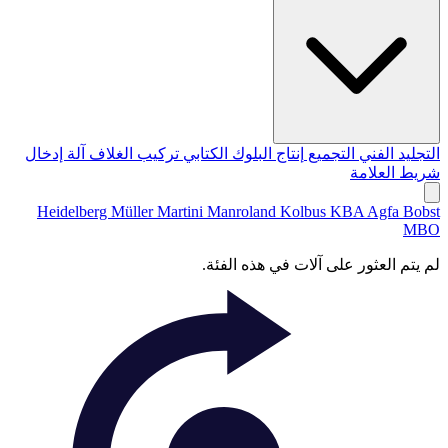
التجليد الفني
التجميع
إنتاج البلوك الكتابي
تركيب الغلاف
آلة إدخال
شريط العلامة
Heidelberg
Müller Martini
Manroland
Kolbus
KBA
Agfa
Bobst
MBO
لم يتم العثور على آلات في هذه الفئة.