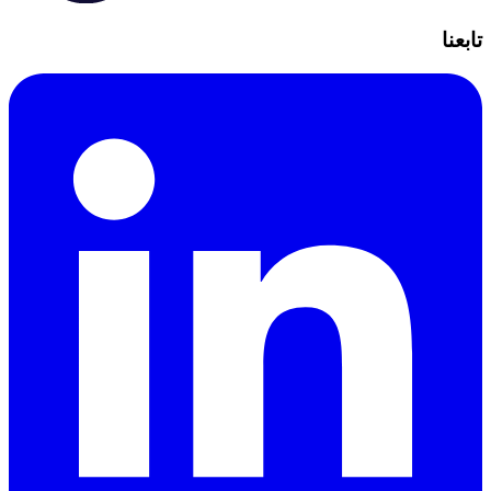
تابعنا