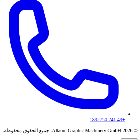
+49 241 1892750
© 2026 Allaoui Graphic Machinery GmbH. جميع الحقوق محفوظة.