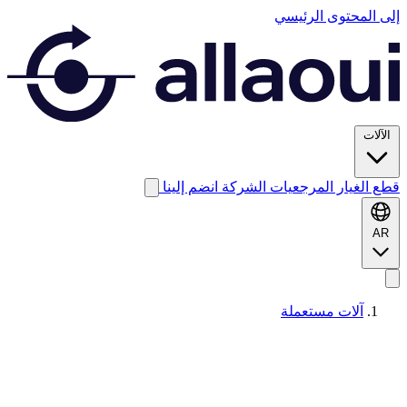
إلى المحتوى الرئيسي
الآلات
قطع الغيار
المرجعيات
الشركة
انضم إلينا
AR
آلات مستعملة