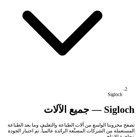
Sigloch
Sigloch — جميع الآلات
تصفح مخزوننا الواسع من آلات الطباعة والتغليف وما بعد الطباعة
المستعملة من الشركات المصنِّعة الرائدة عالمياً. تم اختبار الجودة
وجاهزة للإنتاج.