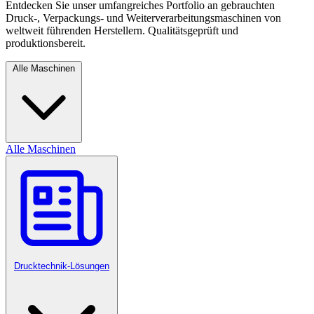
Entdecken Sie unser umfangreiches Portfolio an gebrauchten
Druck-, Verpackungs- und Weiterverarbeitungsmaschinen von
weltweit führenden Herstellern. Qualitätsgeprüft und
produktionsbereit.
Alle Maschinen
Alle Maschinen
Drucktechnik-Lösungen