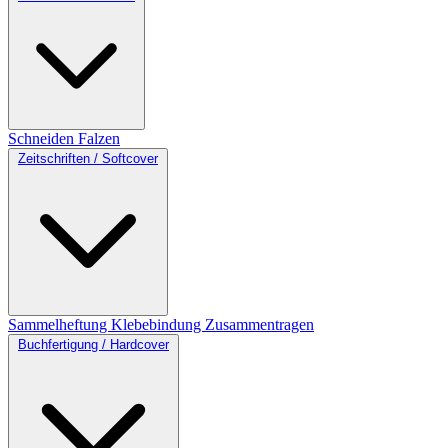
Schneiden
Falzen
Zeitschriften / Softcover
Sammelheftung
Klebebindung
Zusammentragen
Buchfertigung / Hardcover