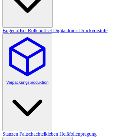
Bogenoffset
Rollenoffset
Digitaldruck
Druckvorstufe
Verpackungsproduktion
Stanzen
Faltschachtelkleben
Heißfolienprägung