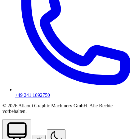
+49 241 1892750
© 2026 Allaoui Graphic Machinery GmbH. Alle Rechte
vorbehalten.