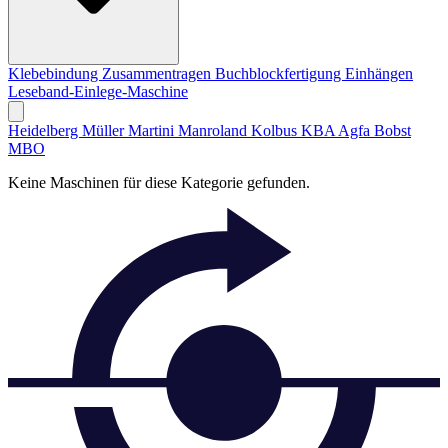
Klebebindung
Zusammentragen
Buchblockfertigung
Einhängen
Leseband-Einlege-Maschine
Heidelberg
Müller Martini
Manroland
Kolbus
KBA
Agfa
Bobst
MBO
Keine Maschinen für diese Kategorie gefunden.