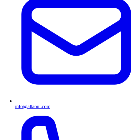
info@allaoui.com