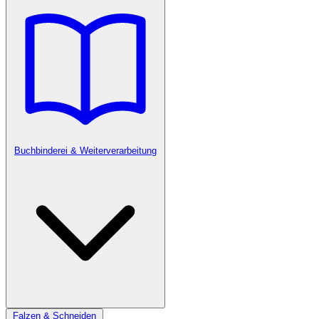
Buchbinderei & Weiterverarbeitung
Falzen & Schneiden