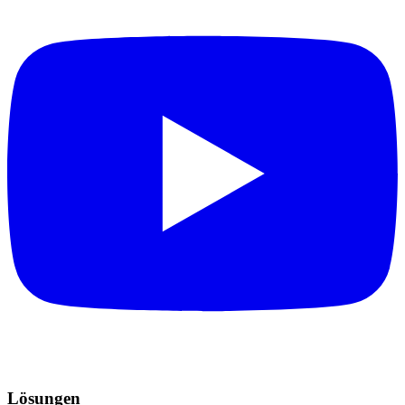
Lösungen