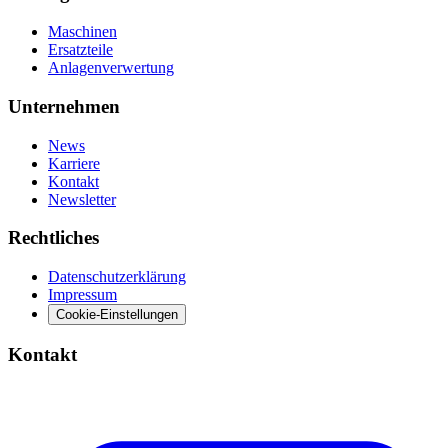
Maschinen
Ersatzteile
Anlagenverwertung
Unternehmen
News
Karriere
Kontakt
Newsletter
Rechtliches
Datenschutzerklärung
Impressum
Cookie-Einstellungen
Kontakt