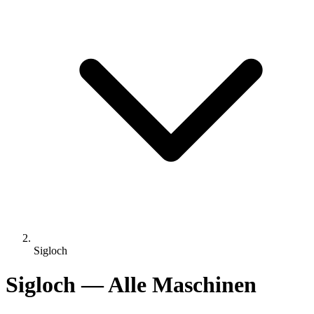
Sigloch
Sigloch — Alle Maschinen