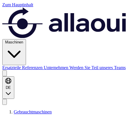
Zum Hauptinhalt
Maschinen
Ersatzteile
Referenzen
Unternehmen
Werden Sie Teil unseres Teams
DE
Gebrauchtmaschinen