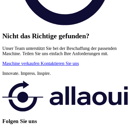
Nicht das Richtige gefunden?
Unser Team unterstützt Sie bei der Beschaffung der passenden
Maschine. Teilen Sie uns einfach Ihre Anforderungen mit.
Maschine verkaufen
Kontaktieren Sie uns
Innovate.
Impress.
Inspire.
Folgen Sie uns