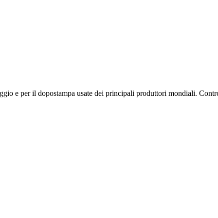
ggio e per il dopostampa usate dei principali produttori mondiali. Contro