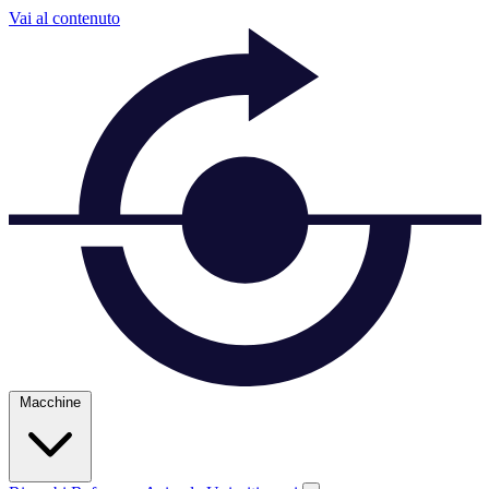
Vai al contenuto
Macchine