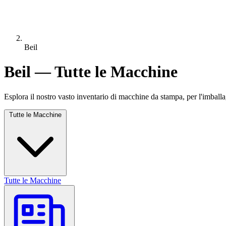
Beil
Beil — Tutte le Macchine
Esplora il nostro vasto inventario di macchine da stampa, per l'imballa
Tutte le Macchine
Tutte le Macchine