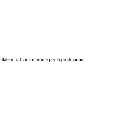
llate in officina e pronte per la produzione.