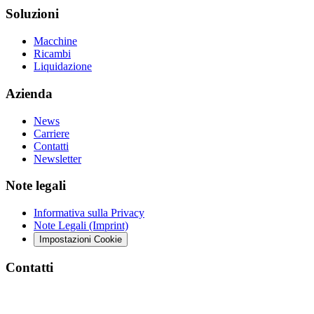
Soluzioni
Macchine
Ricambi
Liquidazione
Azienda
News
Carriere
Contatti
Newsletter
Note legali
Informativa sulla Privacy
Note Legali (Imprint)
Impostazioni Cookie
Contatti