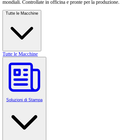
mondiali. Controllate in officina e pronte per la produzione.
Tutte le Macchine
Tutte le Macchine
Soluzioni di Stampa