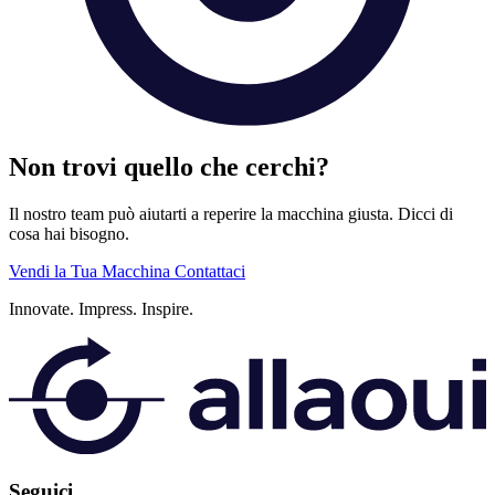
Non trovi quello che cerchi?
Il nostro team può aiutarti a reperire la macchina giusta. Dicci di
cosa hai bisogno.
Vendi la Tua Macchina
Contattaci
Innovate.
Impress.
Inspire.
Seguici