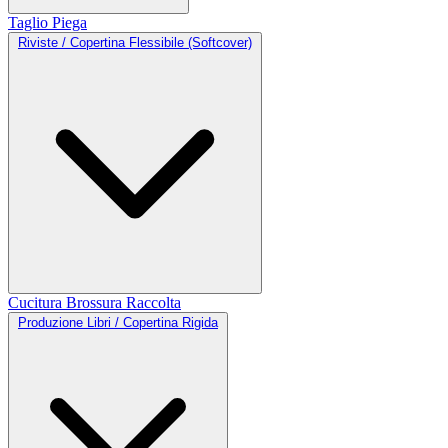
Taglio
Piega
Riviste / Copertina Flessibile (Softcover)
Cucitura
Brossura
Raccolta
Produzione Libri / Copertina Rigida