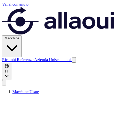
Vai al contenuto
Macchine
Ricambi
Referenze
Azienda
Unisciti a noi
IT
Macchine Usate