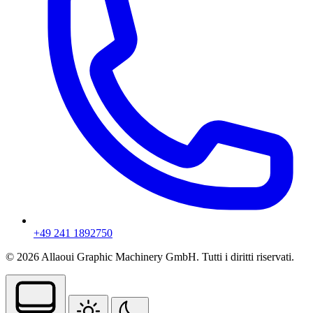
+49 241 1892750
© 2026 Allaoui Graphic Machinery GmbH. Tutti i diritti riservati.