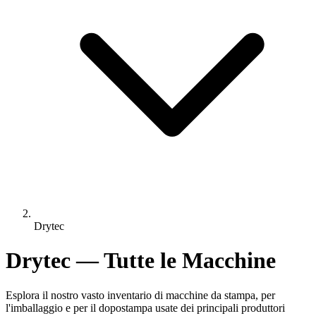
Drytec
Drytec — Tutte le Macchine
Esplora il nostro vasto inventario di macchine da stampa, per
l'imballaggio e per il dopostampa usate dei principali produttori