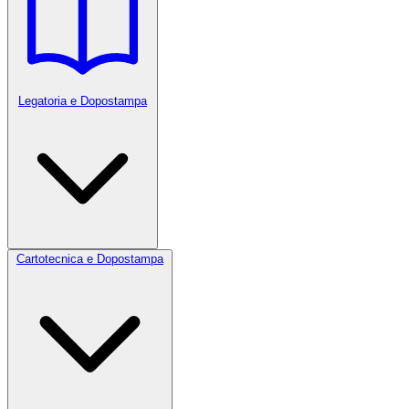
Legatoria e Dopostampa
Cartotecnica e Dopostampa