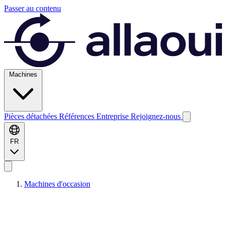
Passer au contenu
Machines
Pièces détachées
Références
Entreprise
Rejoignez-nous
FR
Machines d'occasion