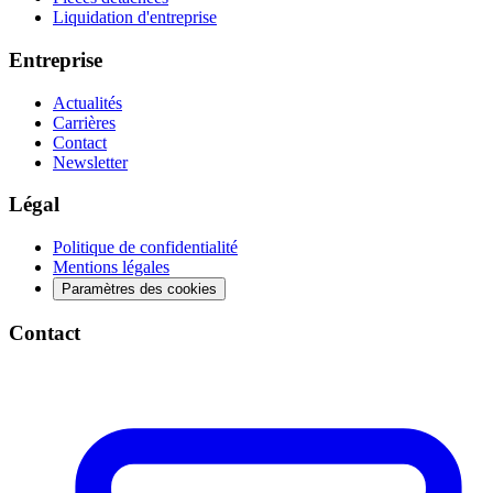
Liquidation d'entreprise
Entreprise
Actualités
Carrières
Contact
Newsletter
Légal
Politique de confidentialité
Mentions légales
Paramètres des cookies
Contact