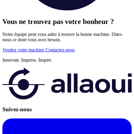
Vous ne trouvez pas votre bonheur ?
Notre équipe peut vous aider à trouver la bonne machine. Dites-
nous ce dont vous avez besoin.
Vendez votre machine
Contactez-nous
Innovate.
Impress.
Inspire.
Suivez-nous