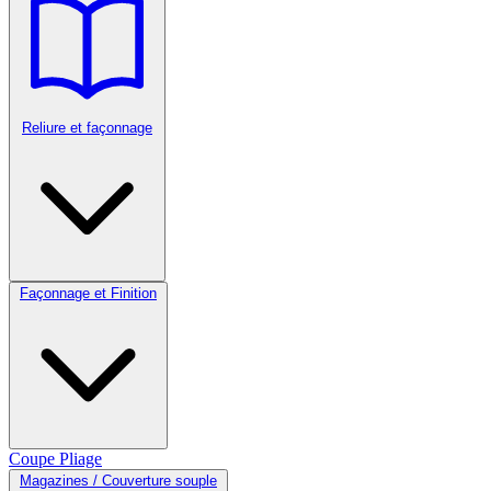
Reliure et façonnage
Façonnage et Finition
Coupe
Pliage
Magazines / Couverture souple