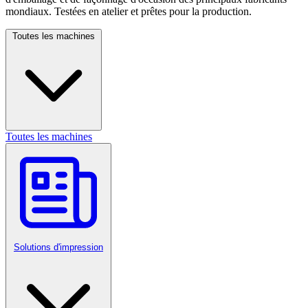
mondiaux. Testées en atelier et prêtes pour la production.
Toutes les machines
Toutes les machines
Solutions d'impression