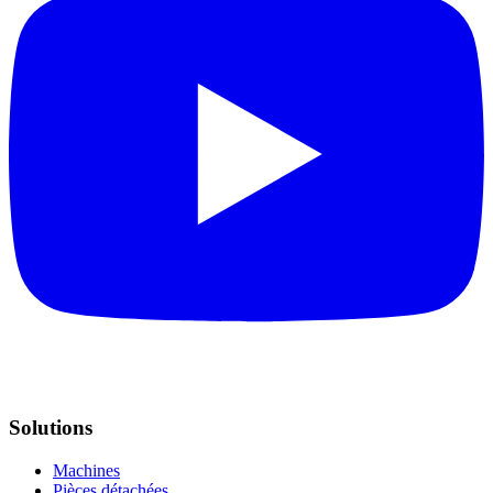
Solutions
Machines
Pièces détachées