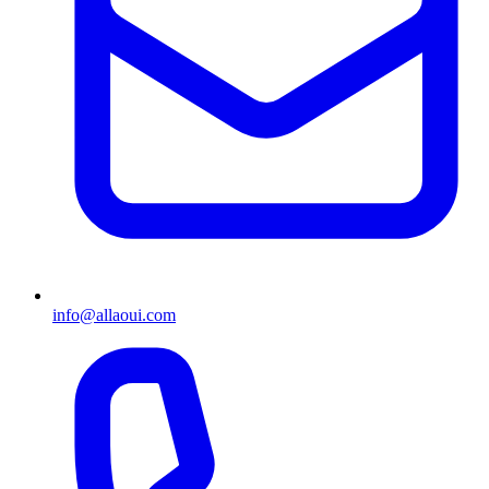
info@allaoui.com