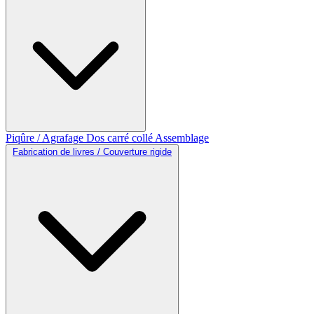
Piqûre / Agrafage
Dos carré collé
Assemblage
Fabrication de livres / Couverture rigide