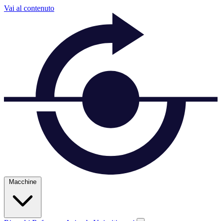
Vai al contenuto
Macchine