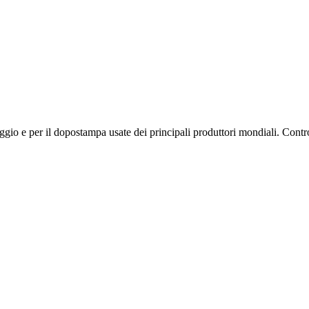
ggio e per il dopostampa usate dei principali produttori mondiali. Contro