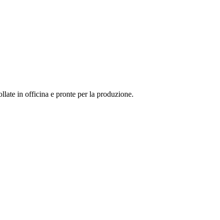
llate in officina e pronte per la produzione.