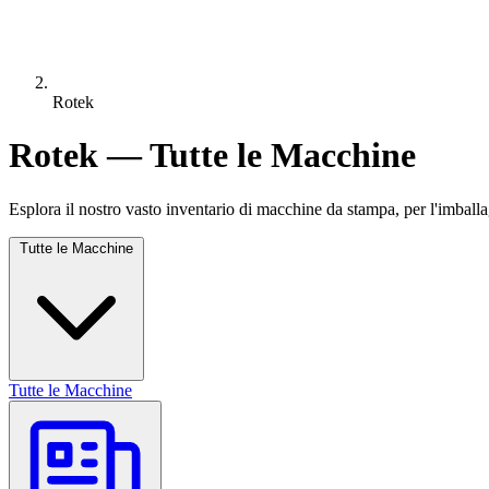
Rotek
Rotek — Tutte le Macchine
Esplora il nostro vasto inventario di macchine da stampa, per l'imballa
Tutte le Macchine
Tutte le Macchine