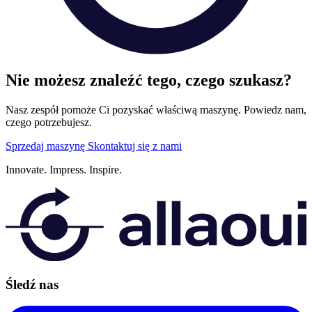
Nie możesz znaleźć tego, czego szukasz?
Nasz zespół pomoże Ci pozyskać właściwą maszynę. Powiedz nam,
czego potrzebujesz.
Sprzedaj maszynę
Skontaktuj się z nami
Innovate.
Impress.
Inspire.
Śledź nas