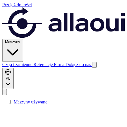
Przejdź do treści
Maszyny
Części zamienne
Referencje
Firma
Dołącz do nas
PL
Maszyny używane