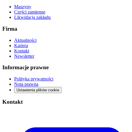
Maszyny
Części zamienne
Likwidacja zakładu
Firma
Aktualności
Kariera
Kontakt
Newsletter
Informacje prawne
Polityka prywatności
Nota prawna
Ustawienia plików cookie
Kontakt