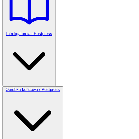
Introligatornia i Postpress
Obróbka końcowa / Postpress