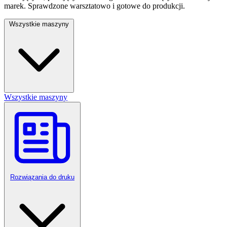
marek. Sprawdzone warsztatowo i gotowe do produkcji.
Wszystkie maszyny
Wszystkie maszyny
Rozwiązania do druku