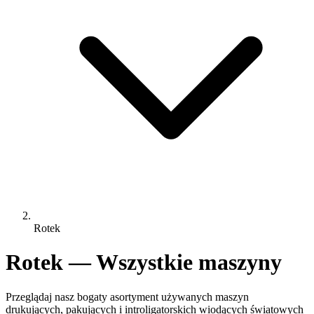
Rotek
Rotek — Wszystkie maszyny
Przeglądaj nasz bogaty asortyment używanych maszyn
drukujących, pakujących i introligatorskich wiodących światowych