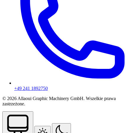
+49 241 1892750
© 2026 Allaoui Graphic Machinery GmbH. Wszelkie prawa
zastrzeżone.