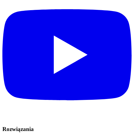
Rozwiązania