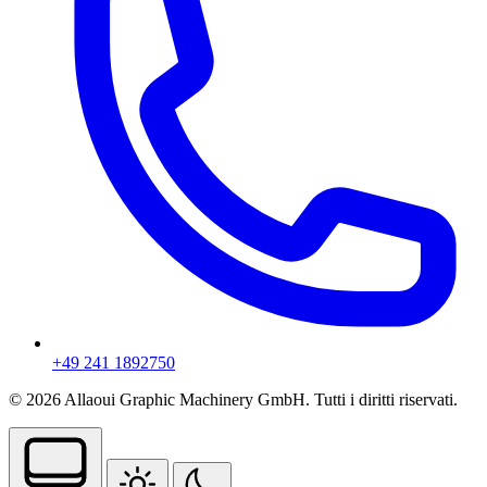
+49 241 1892750
© 2026 Allaoui Graphic Machinery GmbH. Tutti i diritti riservati.