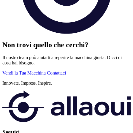
Non trovi quello che cerchi?
Il nostro team può aiutarti a reperire la macchina giusta. Dicci di
cosa hai bisogno.
Vendi la Tua Macchina
Contattaci
Innovate.
Impress.
Inspire.
Seguici