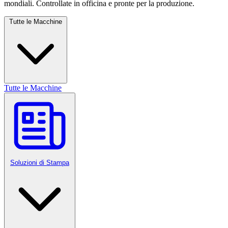
mondiali. Controllate in officina e pronte per la produzione.
Tutte le Macchine
Tutte le Macchine
Soluzioni di Stampa