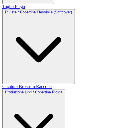
Taglio
Piega
Riviste / Copertina Flessibile (Softcover)
Cucitura
Brossura
Raccolta
Produzione Libri / Copertina Rigida