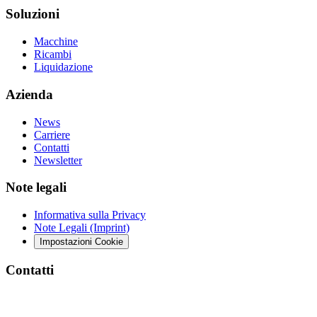
Soluzioni
Macchine
Ricambi
Liquidazione
Azienda
News
Carriere
Contatti
Newsletter
Note legali
Informativa sulla Privacy
Note Legali (Imprint)
Impostazioni Cookie
Contatti