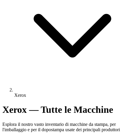
Xerox
Xerox — Tutte le Macchine
Esplora il nostro vasto inventario di macchine da stampa, per
l'imballaggio e per il dopostampa usate dei principali produttori