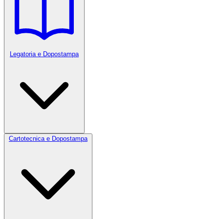
Legatoria e Dopostampa
Cartotecnica e Dopostampa