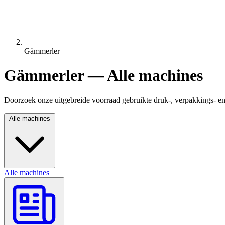
Gämmerler
Gämmerler — Alle machines
Doorzoek onze uitgebreide voorraad gebruikte druk-, verpakkings- e
Alle machines
Alle machines