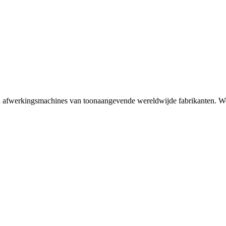
n afwerkingsmachines van toonaangevende wereldwijde fabrikanten. Wer