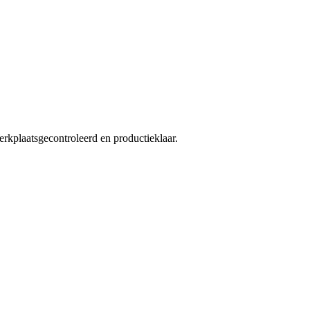
kplaatsgecontroleerd en productieklaar.