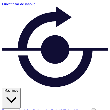
Direct naar de inhoud
Machines