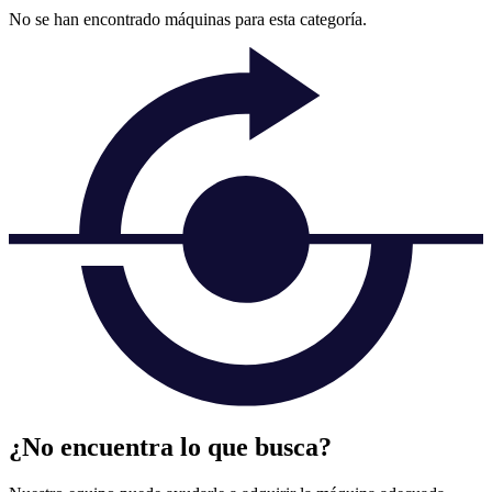
No se han encontrado máquinas para esta categoría.
¿No encuentra lo que busca?