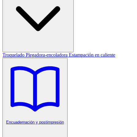
Troquelado
Plegadora-encoladora
Estampación en caliente
Encuadernación y postimpresión