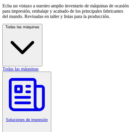
Echa un vistazo a nuestro amplio inventario de máquinas de ocasión
para impresión, embalaje y acabado de los principales fabricantes
del mundo. Revisadas en taller y listas para la producción.
Todas las máquinas
Todas las máquinas
Soluciones de impresión