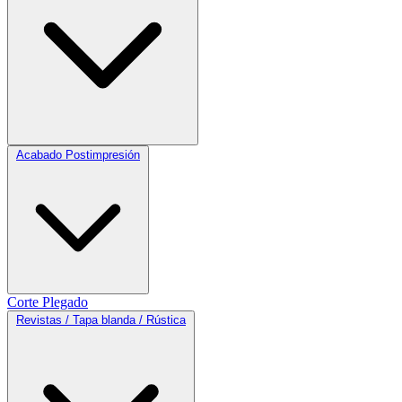
Acabado Postimpresión
Corte
Plegado
Revistas / Tapa blanda / Rústica