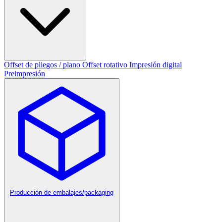
Offset de pliegos / plano
Offset rotativo
Impresión digital
Preimpresión
Producción de embalajes/packaging