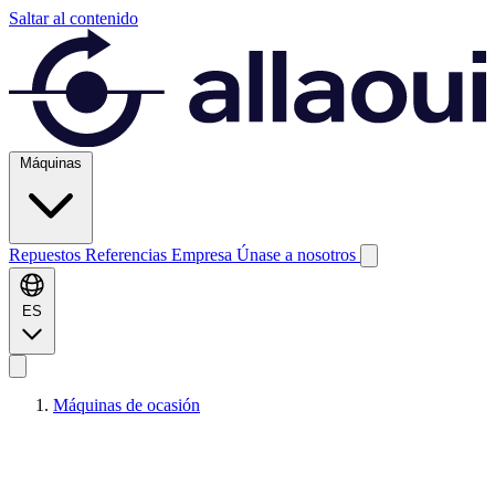
Saltar al contenido
Máquinas
Repuestos
Referencias
Empresa
Únase a nosotros
ES
Máquinas de ocasión