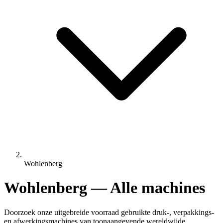
Wohlenberg
Wohlenberg — Alle machines
Doorzoek onze uitgebreide voorraad gebruikte druk-, verpakkings-
en afwerkingsmachines van toonaangevende wereldwijde