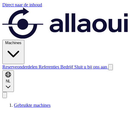
Direct naar de inhoud
Machines
Reserveonderdelen
Referenties
Bedrijf
Sluit u bij ons aan
NL
Gebruikte machines