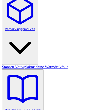
Verpakkingsproductie
Stansen
Vouwplakmachine
Warmdrukfolie