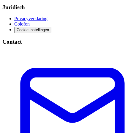
Juridisch
Privacyverklaring
Colofon
Cookie-instellingen
Contact