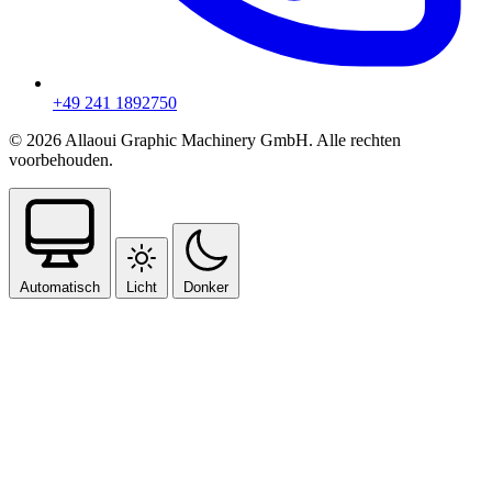
+49 241 1892750
© 2026 Allaoui Graphic Machinery GmbH. Alle rechten
voorbehouden.
Automatisch
Licht
Donker