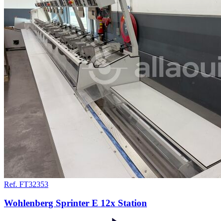
Ref. FT32353
Wohlenberg Sprinter E 12x Station