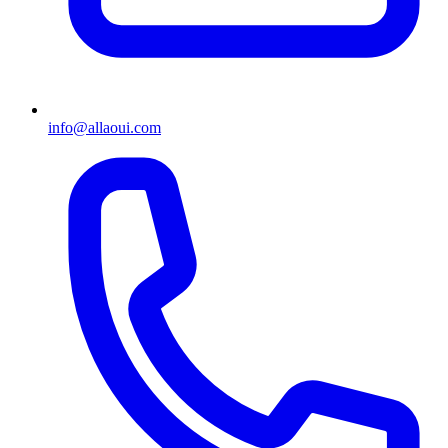
info@allaoui.com