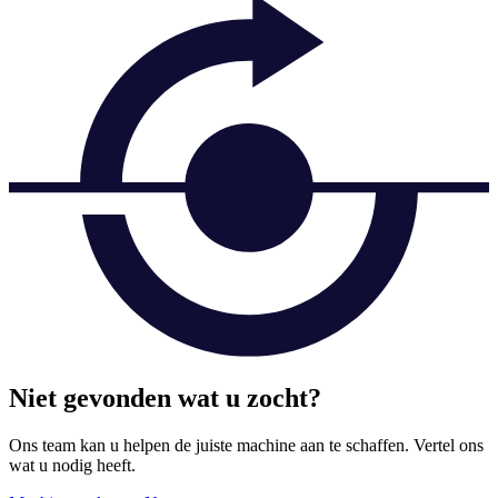
Niet gevonden wat u zocht?
Ons team kan u helpen de juiste machine aan te schaffen. Vertel ons
wat u nodig heeft.