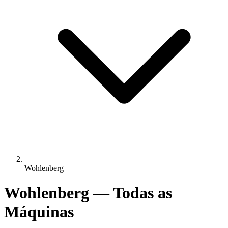
Wohlenberg
Wohlenberg — Todas as
Máquinas