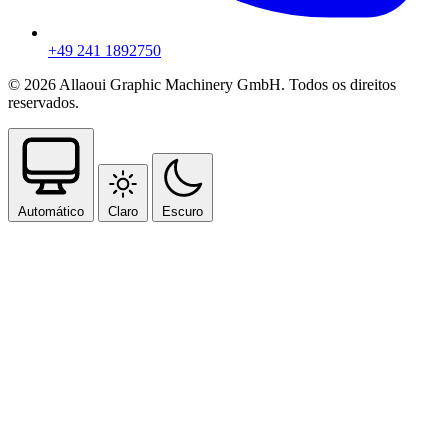
+49 241 1892750
© 2026 Allaoui Graphic Machinery GmbH. Todos os direitos
reservados.
Automático
Claro
Escuro