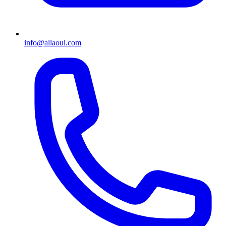
info@allaoui.com