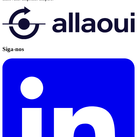
Siga-nos