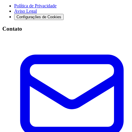
Política de Privacidade
Aviso Legal
Configurações de Cookies
Contato