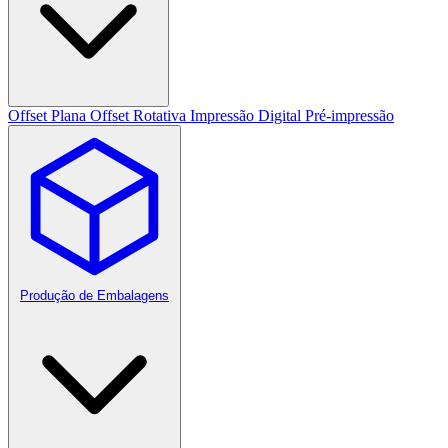
Offset Plana
Offset Rotativa
Impressão Digital
Pré-impressão
Produção de Embalagens