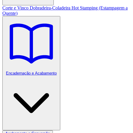
Corte e Vinco
Dobradeira-Coladeira
Hot Stamping (Estampagem a
Quente)
Encadernação e Acabamento