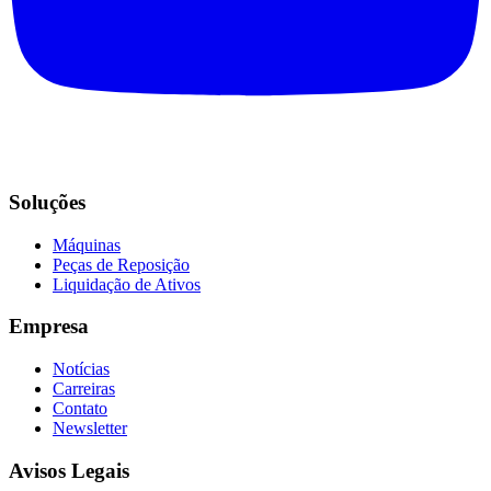
Soluções
Máquinas
Peças de Reposição
Liquidação de Ativos
Empresa
Notícias
Carreiras
Contato
Newsletter
Avisos Legais