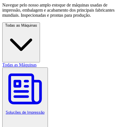
Navegue pelo nosso amplo estoque de máquinas usadas de
impressão, embalagem e acabamento dos principais fabricantes
mundiais. Inspecionadas e prontas para produção.
Todas as Máquinas
Todas as Máquinas
Soluções de Impressão