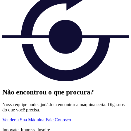
Não encontrou o que procura?
Nossa equipe pode ajudá-lo a encontrar a máquina certa. Diga-nos
do que você precisa.
Vender a Sua Máquina
Fale Conosco
Innovate.
Impress.
Inspire.