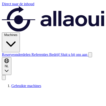
Direct naar de inhoud
Machines
Reserveonderdelen
Referenties
Bedrijf
Sluit u bij ons aan
NL
Gebruikte machines