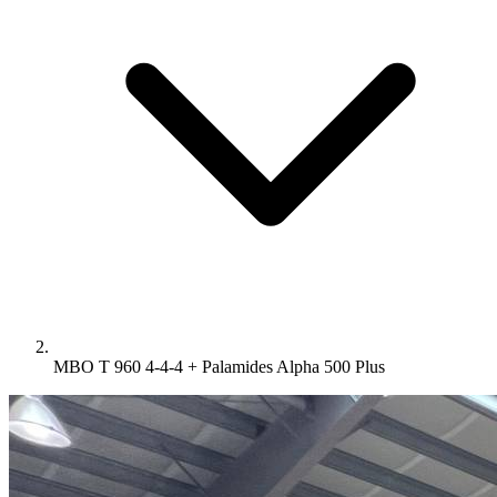
MBO T 960 4-4-4 + Palamides Alpha 500 Plus