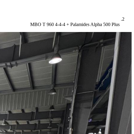
MBO T 960 4-4-4 + Palamides Alpha 500 Plus