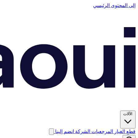
إلى المحتوى الرئيسي
الآلات
قطع الغيار
المرجعيات
الشركة
انضم إلينا