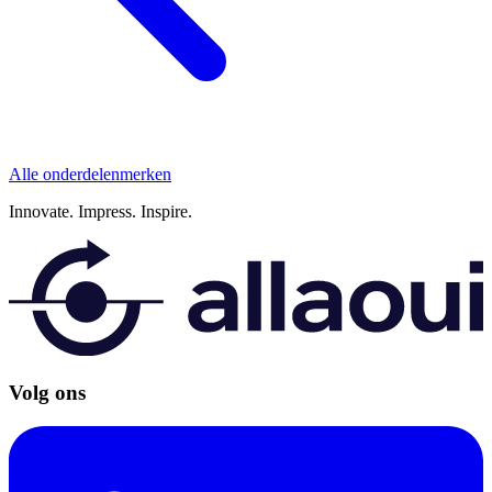
Alle onderdelenmerken
Innovate.
Impress.
Inspire.
Volg ons