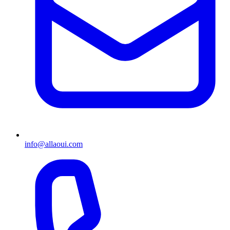
info@allaoui.com