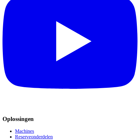
Oplossingen
Machines
Reserveonderdelen