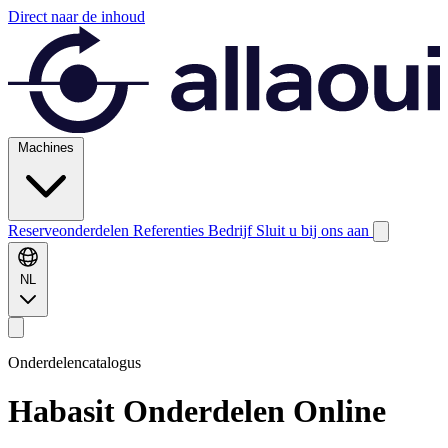
Direct naar de inhoud
Machines
Reserveonderdelen
Referenties
Bedrijf
Sluit u bij ons aan
NL
Onderdelencatalogus
Habasit
Onderdelen Online