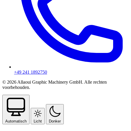
+49 241 1892750
© 2026 Allaoui Graphic Machinery GmbH. Alle rechten
voorbehouden.
Automatisch
Licht
Donker